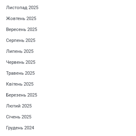
Листопад 2025
Жовтень 2025
Вересень 2025
Серпень 2025
Липень 2025
Червень 2025
Травень 2025
Квітень 2025
Березень 2025
Лютий 2025
Січень 2025
Грудень 2024