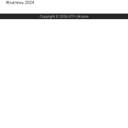
Жовтень 2024
Copyright © 2026
GTF-Ukraine