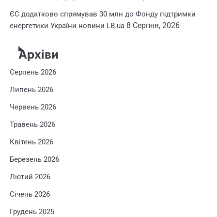
ЄС додатково спрямував 30 млн до Фонду підтримки
8 Серпня, 2026
енергетики України новини LB.ua
Архіви
Серпень 2026
Липень 2026
Червень 2026
Травень 2026
Квітень 2026
Березень 2026
Лютий 2026
Січень 2026
Грудень 2025