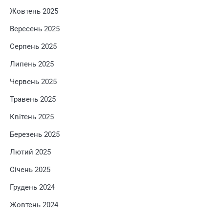
Жовтень 2025
Вересень 2025
Серпень 2025
Липень 2025
Червень 2025
Травень 2025
Квітень 2025
Березень 2025
Лютий 2025
Січень 2025
Грудень 2024
Жовтень 2024