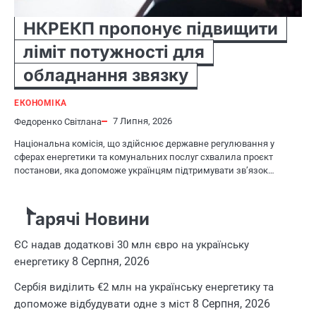
НКРЕКП пропонує підвищити
ліміт потужності для
обладнання звязку
ЕКОНОМІКА
7 Липня, 2026
Федоренко Світлана
Національна комісія, що здійснює державне регулювання у
сферах енергетики та комунальних послуг схвалила проєкт
постанови, яка допоможе українцям підтримувати зв’язок…
Гарячі Новини
ЄС надав додаткові 30 млн євро на українську
8 Серпня, 2026
енергетику
Сербія виділить €2 млн на українську енергетику та
8 Серпня, 2026
допоможе відбудувати одне з міст