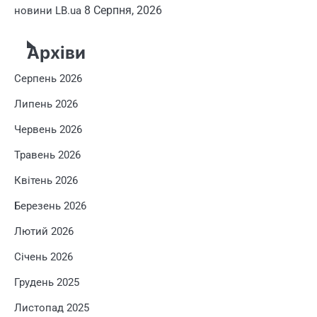
8 Серпня, 2026
новини LB.ua
Архіви
Серпень 2026
Липень 2026
Червень 2026
Травень 2026
Квітень 2026
Березень 2026
Лютий 2026
Січень 2026
Грудень 2025
Листопад 2025