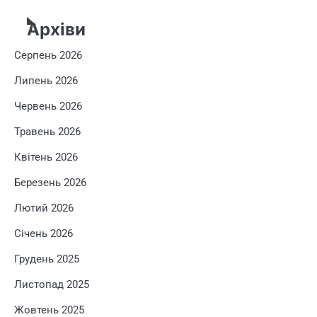
Архіви
Серпень 2026
Липень 2026
Червень 2026
Травень 2026
Квітень 2026
Березень 2026
Лютий 2026
Січень 2026
Грудень 2025
Листопад 2025
Жовтень 2025