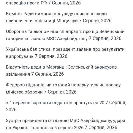
7 Серпня, 2026
операцію проти РФ
Комітет Ради вимагає від уряду пояснень щодо
7 Серпня, 2026
призначення очільниці Мінцифри
Оборонна та економічна співпраця: про що Зеленський
7 Серпня, 2026
говорив із главою МЗС Азербайджану
Українська балістика: президент заявив про результати
7 Серпня, 2026
випробувань
Відсутність води в Марганці: Зеленський анонсував
7 Серпня, 2026
звільнення
Федоров відповів, чи готовий повернутися на посаду
7 Серпня, 2026
міністра оборони
7 Серпня,
з 1 вересня зарплати педагогів зростуть на 20
2026
Зустріч президента із главою МЗС Азербайджану, удари
7 Серпня, 2026
по Україні. Головне за 6 серпня 2026