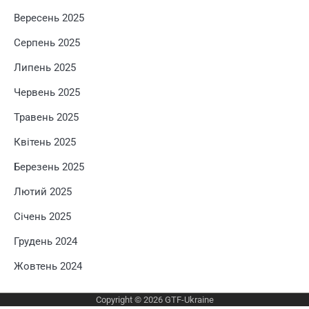
Вересень 2025
Серпень 2025
Липень 2025
Червень 2025
Травень 2025
Квітень 2025
Березень 2025
Лютий 2025
Січень 2025
Грудень 2024
Жовтень 2024
Copyright © 2026
GTF-Ukraine