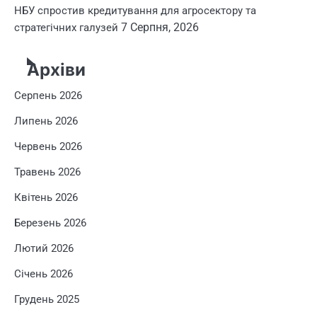
НБУ спростив кредитування для агросектору та
7 Серпня, 2026
стратегічних галузей
Архіви
Серпень 2026
Липень 2026
Червень 2026
Травень 2026
Квітень 2026
Березень 2026
Лютий 2026
Січень 2026
Грудень 2025