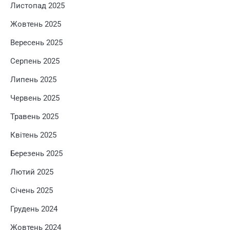
Листопад 2025
Жовтень 2025
Вересень 2025
Серпень 2025
Липень 2025
Червень 2025
Травень 2025
Квітень 2025
Березень 2025
Лютий 2025
Січень 2025
Грудень 2024
Жовтень 2024