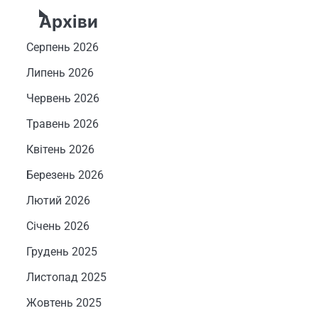
Архіви
Серпень 2026
Липень 2026
Червень 2026
Травень 2026
Квітень 2026
Березень 2026
Лютий 2026
Січень 2026
Грудень 2025
Листопад 2025
Жовтень 2025