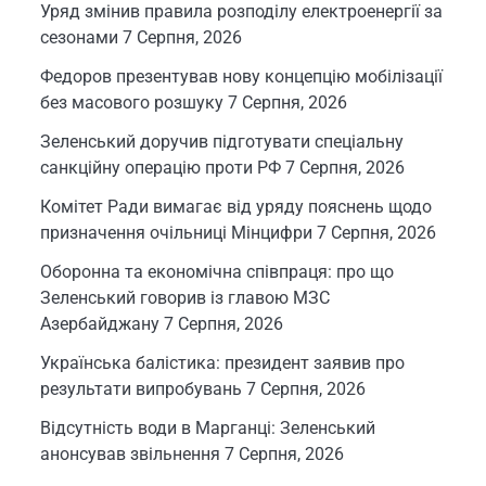
Уряд змінив правила розподілу електроенергії за
сезонами
7 Серпня, 2026
Федоров презентував нову концепцію мобілізації
без масового розшуку
7 Серпня, 2026
Зеленський доручив підготувати спеціальну
санкційну операцію проти РФ
7 Серпня, 2026
Комітет Ради вимагає від уряду пояснень щодо
призначення очільниці Мінцифри
7 Серпня, 2026
Оборонна та економічна співпраця: про що
Зеленський говорив із главою МЗС
Азербайджану
7 Серпня, 2026
Українська балістика: президент заявив про
результати випробувань
7 Серпня, 2026
Відсутність води в Марганці: Зеленський
анонсував звільнення
7 Серпня, 2026