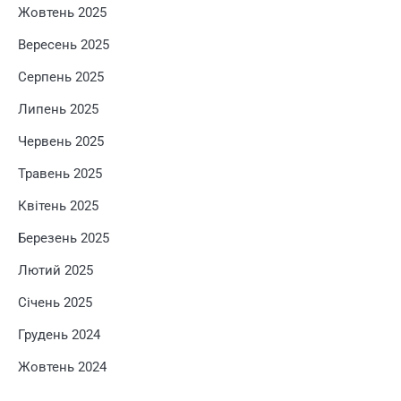
Жовтень 2025
Вересень 2025
Серпень 2025
Липень 2025
Червень 2025
Травень 2025
Квітень 2025
Березень 2025
Лютий 2025
Січень 2025
Грудень 2024
Жовтень 2024