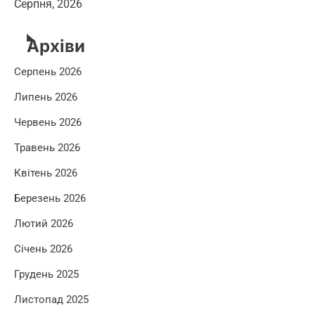
Серпня, 2026
Архіви
Серпень 2026
Липень 2026
Червень 2026
Травень 2026
Квітень 2026
Березень 2026
Лютий 2026
Січень 2026
Грудень 2025
Листопад 2025