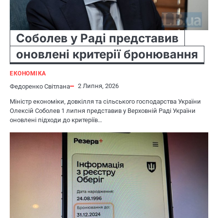
Соболев у Раді представив
оновлені критерії бронювання
ЕКОНОМІКА
2 Липня, 2026
Федоренко Світлана
Міністр економіки, довкілля та сільського господарства України
Олексій Соболев 1 липня представив у Верховній Раді України
оновлені підходи до критеріїв…