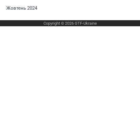
Жовтень 2024
Copyright © 2026
GTF-Ukraine