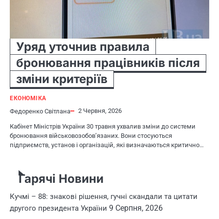
Уряд уточнив правила
бронювання працівників після
зміни критеріїв
ЕКОНОМІКА
2 Червня, 2026
Федоренко Світлана
Кабінет Міністрів України 30 травня ухвалив зміни до системи
бронювання військовозобов’язаних. Вони стосуються
підприємств, установ і організацій, які визначаються критично…
Гарячі Новини
Кучмі – 88: знакові рішення, гучні скандали та цитати
9 Серпня, 2026
другого президента України