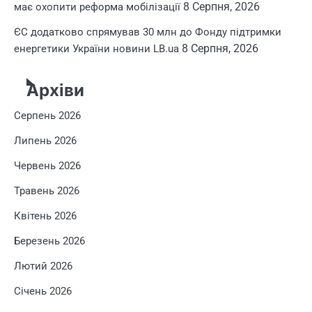
8 Серпня, 2026
має охопити реформа мобілізації
ЄС додатково спрямував 30 млн до Фонду підтримки
8 Серпня, 2026
енергетики України новини LB.ua
Архіви
Серпень 2026
Липень 2026
Червень 2026
Травень 2026
Квітень 2026
Березень 2026
Лютий 2026
Січень 2026