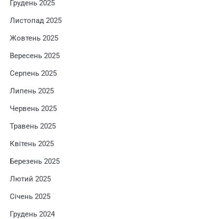
Грудень 2025
Листопад 2025
Жовтень 2025
Вересень 2025
Серпень 2025
Липень 2025
Червень 2025
Травень 2025
Квітень 2025
Березень 2025
Лютий 2025
Січень 2025
Грудень 2024