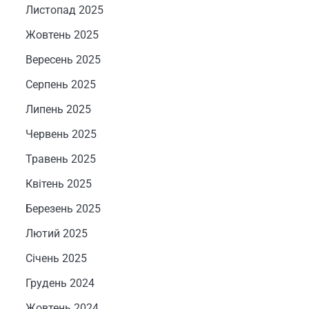
Листопад 2025
Жовтень 2025
Вересень 2025
Серпень 2025
Липень 2025
Червень 2025
Травень 2025
Квітень 2025
Березень 2025
Лютий 2025
Січень 2025
Грудень 2024
Жовтень 2024