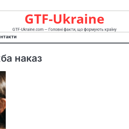
GTF-Ukraine
GTF-Ukraine.com — Головні факти, що формують країну
нтакти
ба наказ