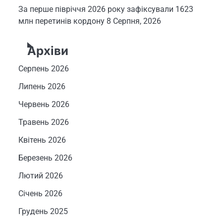
За перше півріччя 2026 року зафіксували 1623
млн перетинів кордону
8 Серпня, 2026
Архіви
Серпень 2026
Липень 2026
Червень 2026
Травень 2026
Квітень 2026
Березень 2026
Лютий 2026
Січень 2026
Грудень 2025