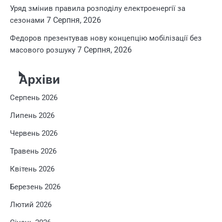
Уряд змінив правила розподілу електроенергії за
7 Серпня, 2026
сезонами
Федоров презентував нову концепцію мобілізації без
7 Серпня, 2026
масового розшуку
Архіви
Серпень 2026
Липень 2026
Червень 2026
Травень 2026
Квітень 2026
Березень 2026
Лютий 2026