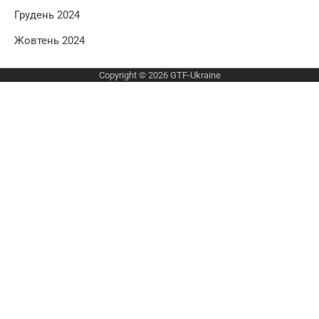
Грудень 2024
Жовтень 2024
Copyright © 2026
GTF-Ukraine