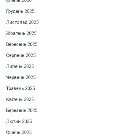
Січень 2026
Грудень 2025
Листопад 2025
Жовтень 2025
Вересень 2025
Серпень 2025
Липень 2025
Червень 2025
Травень 2025
Квітень 2025
Березень 2025
Лютий 2025
Січень 2025