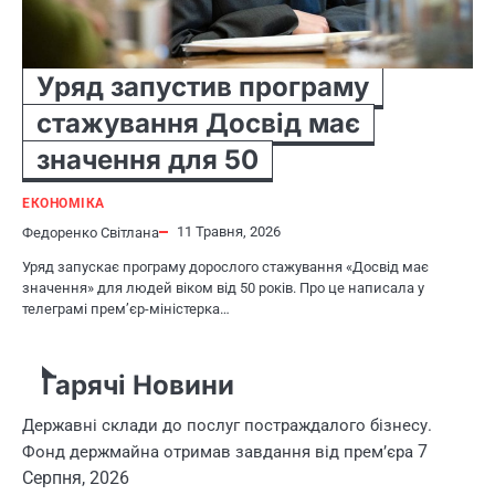
Уряд запустив програму
стажування Досвід має
значення для 50
ЕКОНОМІКА
11 Травня, 2026
Федоренко Світлана
Уряд запускає програму дорослого стажування «Досвід має
значення» для людей віком від 50 років. Про це написала у
телеграмі прем’єр-міністерка…
Гарячі Новини
Державні склади до послуг постраждалого бізнесу.
7
Фонд держмайна отримав завдання від прем’єра
Серпня, 2026