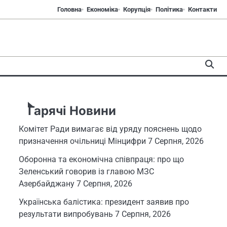
Головна
Економіка
Корупція
Політика
Контакти
Гарячі Новини
Комітет Ради вимагає від уряду пояснень щодо
призначення очільниці Мінцифри
7 Серпня, 2026
Оборонна та економічна співпраця: про що
Зеленський говорив із главою МЗС
Азербайджану
7 Серпня, 2026
Українська балістика: президент заявив про
результати випробувань
7 Серпня, 2026