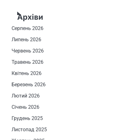
Архіви
Серпень 2026
Липень 2026
Червень 2026
Травень 2026
Квітень 2026
Березень 2026
Лютий 2026
Січень 2026
Грудень 2025
Листопад 2025