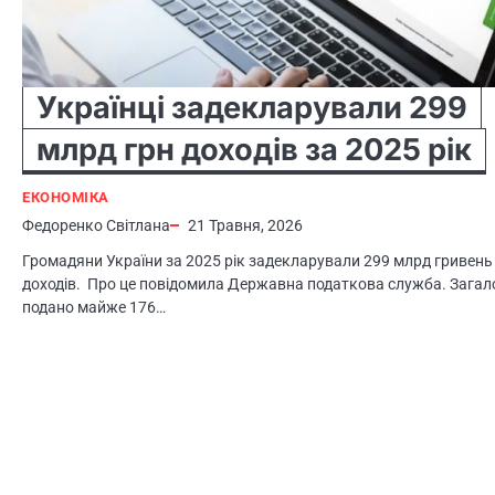
Українці задекларували 299
млрд грн доходів за 2025 рік
ЕКОНОМІКА
Федоренко Світлана
21 Травня, 2026
Громадяни України за 2025 рік задекларували 299 млрд гривень
доходів. Про це повідомила Державна податкова служба. Зага
подано майже 176…