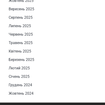
Жовтень 2025
Вересень 2025
Серпень 2025
Липень 2025
Червень 2025
Травень 2025
Квітень 2025
Березень 2025
Лютий 2025
Січень 2025
Грудень 2024
Жовтень 2024