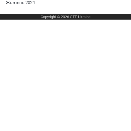
Жовтень 2024
Copyright © 2026
GTF-Ukraine