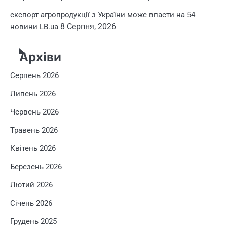
експорт агропродукції з України може впасти на 54
8 Серпня, 2026
новини LB.ua
Архіви
Серпень 2026
Липень 2026
Червень 2026
Травень 2026
Квітень 2026
Березень 2026
Лютий 2026
Січень 2026
Грудень 2025