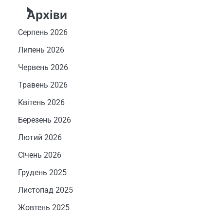
Архіви
Серпень 2026
Липень 2026
Червень 2026
Травень 2026
Квітень 2026
Березень 2026
Лютий 2026
Січень 2026
Грудень 2025
Листопад 2025
Жовтень 2025