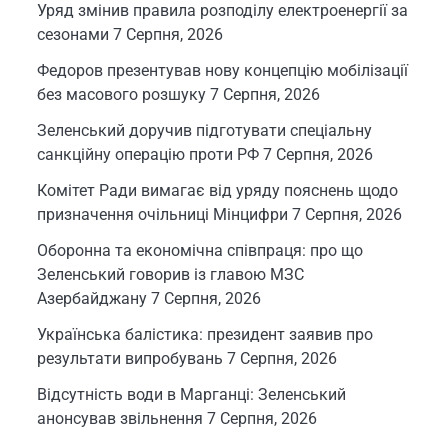
Уряд змінив правила розподілу електроенергії за
сезонами
7 Серпня, 2026
Федоров презентував нову концепцію мобілізації
без масового розшуку
7 Серпня, 2026
Зеленський доручив підготувати спеціальну
санкційну операцію проти РФ
7 Серпня, 2026
Комітет Ради вимагає від уряду пояснень щодо
призначення очільниці Мінцифри
7 Серпня, 2026
Оборонна та економічна співпраця: про що
Зеленський говорив із главою МЗС
Азербайджану
7 Серпня, 2026
Українська балістика: президент заявив про
результати випробувань
7 Серпня, 2026
Відсутність води в Марганці: Зеленський
анонсував звільнення
7 Серпня, 2026