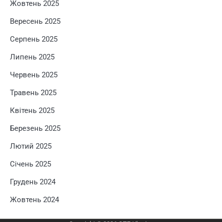
Жовтень 2025
Вересень 2025
Серпень 2025
Липень 2025
Червень 2025
Травень 2025
Квітень 2025
Березень 2025
Лютий 2025
Січень 2025
Грудень 2024
Жовтень 2024