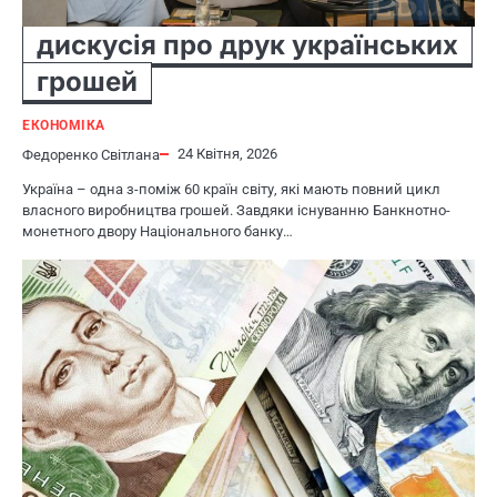
дискусія про друк українських
грошей
ЕКОНОМІКА
24 Квітня, 2026
Федоренко Світлана
Україна – одна з-поміж 60 країн світу, які мають повний цикл
власного виробництва грошей. Завдяки існуванню Банкнотно-
монетного двору Національного банку…