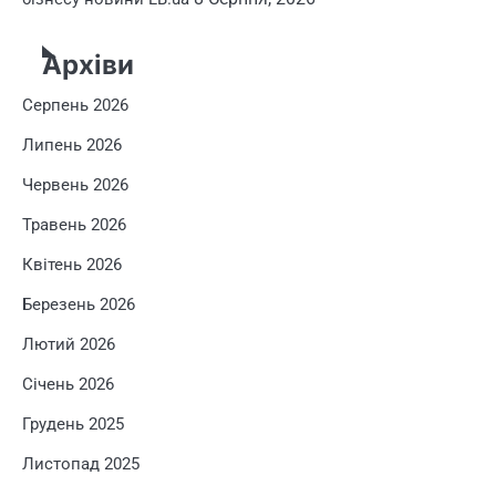
Архіви
Серпень 2026
Липень 2026
Червень 2026
Травень 2026
Квітень 2026
Березень 2026
Лютий 2026
Січень 2026
Грудень 2025
Листопад 2025