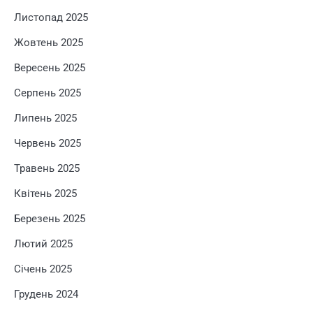
Листопад 2025
Жовтень 2025
Вересень 2025
Серпень 2025
Липень 2025
Червень 2025
Травень 2025
Квітень 2025
Березень 2025
Лютий 2025
Січень 2025
Грудень 2024