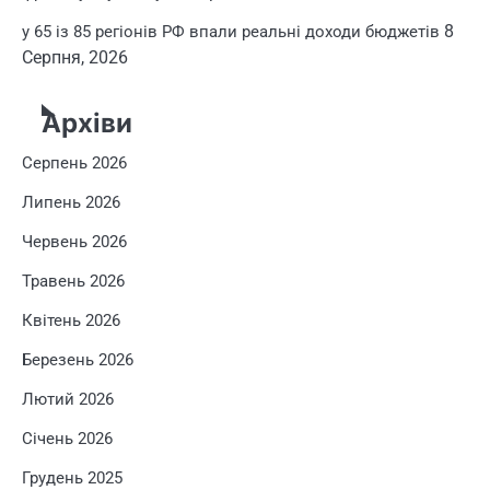
8
у 65 із 85 регіонів РФ впали реальні доходи бюджетів
Серпня, 2026
Архіви
Серпень 2026
Липень 2026
Червень 2026
Травень 2026
Квітень 2026
Березень 2026
Лютий 2026
Січень 2026
Грудень 2025