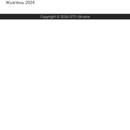
Жовтень 2024
Copyright © 2026
GTF-Ukraine