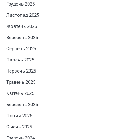
Грудень 2025
Листопад 2025
Жовтень 2025
Вересень 2025
Серпень 2025
Липень 2025
Червень 2025
Травень 2025
Квітень 2025
Березень 2025
Лютий 2025
Січень 2025
Грудень 2024