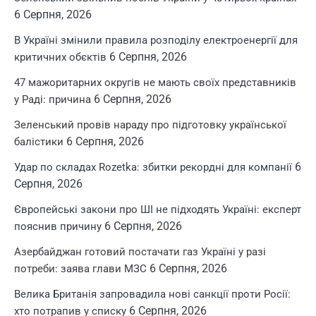
6 Серпня, 2026
В Україні змінили правила розподілу електроенергії для
6 Серпня, 2026
критичних обєктів
47 мажоритарних округів не мають своїх представників
6 Серпня, 2026
у Раді: причина
Зеленський провів нараду про підготовку української
6 Серпня, 2026
балістики
6
Удар по складах Rozetka: збитки рекордні для компанії
Серпня, 2026
Європейські закони про ШІ не підходять Україні: експерт
6 Серпня, 2026
пояснив причину
Азербайджан готовий постачати газ Україні у разі
6 Серпня, 2026
потреби: заява глави МЗС
Велика Британія запровадила нові санкції проти Росії:
6 Серпня, 2026
хто потрапив у списку