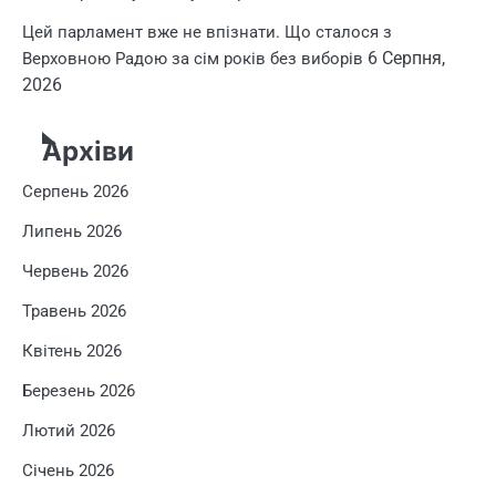
Цей парламент вже не впізнати. Що сталося з
6 Серпня,
Верховною Радою за сім років без виборів
2026
Архіви
Серпень 2026
Липень 2026
Червень 2026
Травень 2026
Квітень 2026
Березень 2026
Лютий 2026
Січень 2026