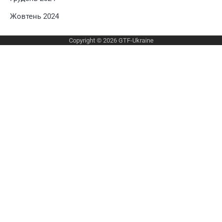
Жовтень 2024
Copyright © 2026
GTF-Ukraine