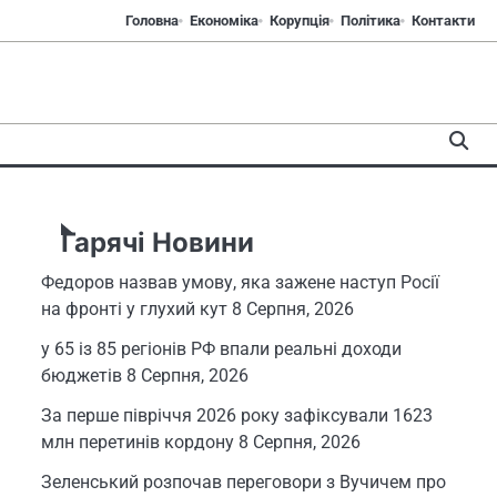
Головна
Економіка
Корупція
Політика
Контакти
Гарячі Новини
Федоров назвав умову, яка зажене наступ Росії
на фронті у глухий кут
8 Серпня, 2026
у 65 із 85 регіонів РФ впали реальні доходи
бюджетів
8 Серпня, 2026
За перше півріччя 2026 року зафіксували 1623
млн перетинів кордону
8 Серпня, 2026
Зеленський розпочав переговори з Вучичем про