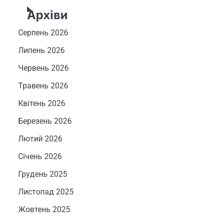
Архіви
Серпень 2026
Липень 2026
Червень 2026
Травень 2026
Квітень 2026
Березень 2026
Лютий 2026
Січень 2026
Грудень 2025
Листопад 2025
Жовтень 2025