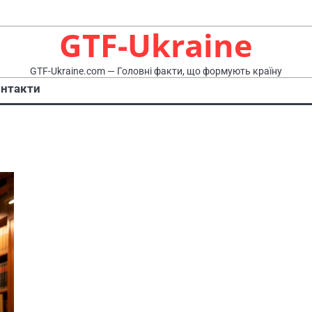
GTF-Ukraine
GTF-Ukraine.com — Головні факти, що формують країну
нтакти