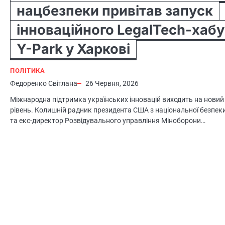
нацбезпеки привітав запуск
інноваційного LegalTech-хабу
Y-Park у Харкові
ПОЛІТИКА
Федоренко Світлана
26 Червня, 2026
Міжнародна підтримка українських інновацій виходить на новий
рівень. Колишній радник президента США з національної безпек
та екс-директор Розвідувального управління Міноборони…