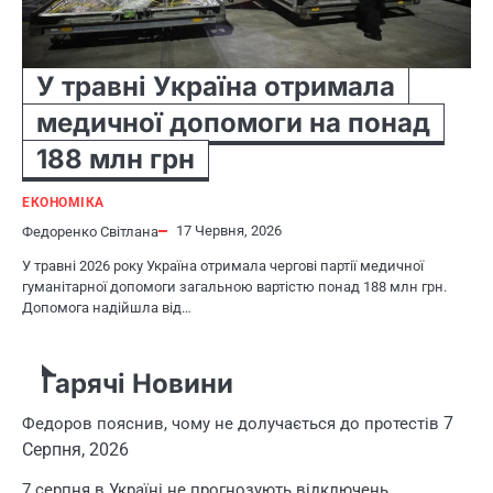
У травні Україна отримала
медичної допомоги на понад
188 млн грн
ЕКОНОМІКА
17 Червня, 2026
Федоренко Світлана
У травні 2026 року Україна отримала чергові партії медичної
гуманітарної допомоги загальною вартістю понад 188 млн грн.
Допомога надійшла від…
Гарячі Новини
7
Федоров пояснив, чому не долучається до протестів
Серпня, 2026
7 серпня в Україні не прогнозують відключень