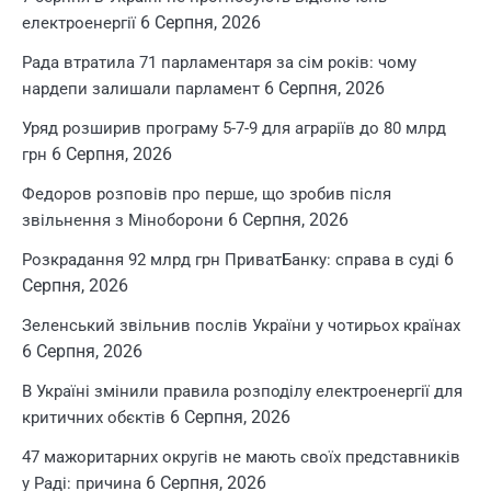
6 Серпня, 2026
електроенергії
Рада втратила 71 парламентаря за сім років: чому
6 Серпня, 2026
нардепи залишали парламент
Уряд розширив програму 5-7-9 для аграріїв до 80 млрд
6 Серпня, 2026
грн
Федоров розповів про перше, що зробив після
6 Серпня, 2026
звільнення з Міноборони
6
Розкрадання 92 млрд грн ПриватБанку: справа в суді
Серпня, 2026
Зеленський звільнив послів України у чотирьох країнах
6 Серпня, 2026
В Україні змінили правила розподілу електроенергії для
6 Серпня, 2026
критичних обєктів
47 мажоритарних округів не мають своїх представників
6 Серпня, 2026
у Раді: причина