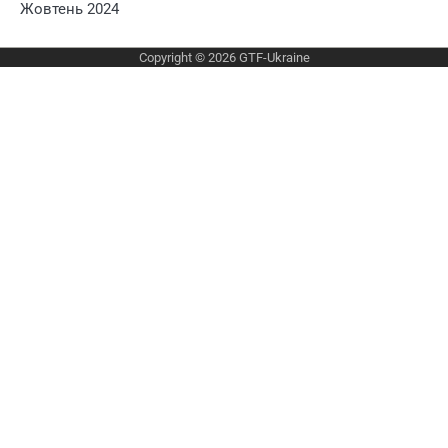
Жовтень 2024
Copyright © 2026
GTF-Ukraine