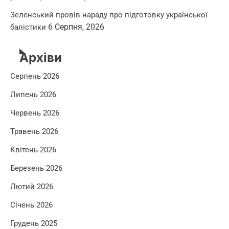
Зеленський провів нараду про підготовку української
6 Серпня, 2026
балістики
Архіви
Серпень 2026
Липень 2026
Червень 2026
Травень 2026
Квітень 2026
Березень 2026
Лютий 2026
Січень 2026
Грудень 2025