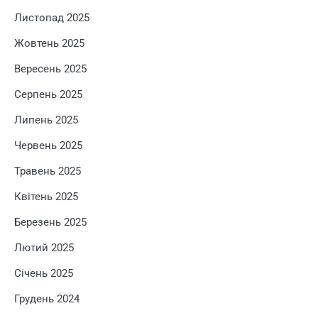
Листопад 2025
Жовтень 2025
Вересень 2025
Серпень 2025
Липень 2025
Червень 2025
Травень 2025
Квітень 2025
Березень 2025
Лютий 2025
Січень 2025
Грудень 2024