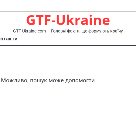
GTF-Ukraine
GTF-Ukraine.com — Головні факти, що формують країну
нтакти
. Можливо, пошук може допомогти.