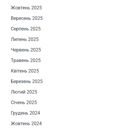
Жовтень 2025
Вересень 2025
Серпень 2025
Липень 2025
Червень 2025
Травень 2025
Квітень 2025
Березень 2025
Лютий 2025
Січень 2025
Грудень 2024
Жовтень 2024