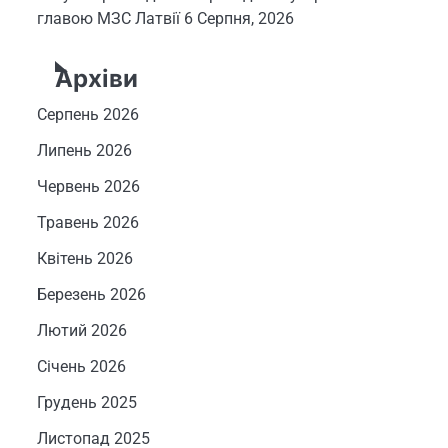
главою МЗС Латвії
6 Серпня, 2026
Архіви
Серпень 2026
Липень 2026
Червень 2026
Травень 2026
Квітень 2026
Березень 2026
Лютий 2026
Січень 2026
Грудень 2025
Листопад 2025