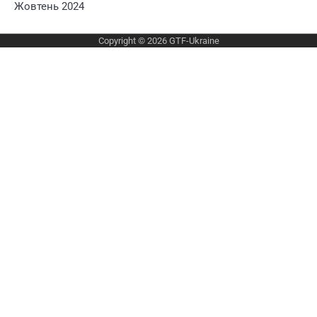
Жовтень 2024
Copyright © 2026
GTF-Ukraine