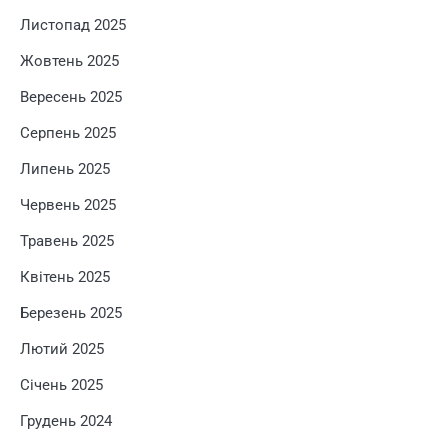
Листопад 2025
Жовтень 2025
Вересень 2025
Серпень 2025
Липень 2025
Червень 2025
Травень 2025
Квітень 2025
Березень 2025
Лютий 2025
Січень 2025
Грудень 2024