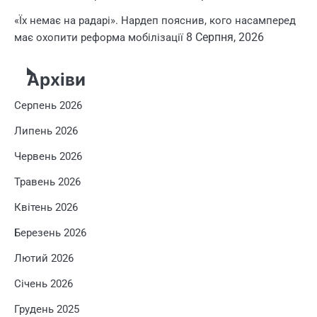
«Їх немає на радарі». Нардеп пояснив, кого насамперед
8 Серпня, 2026
має охопити реформа мобілізації
Архіви
Серпень 2026
Липень 2026
Червень 2026
Травень 2026
Квітень 2026
Березень 2026
Лютий 2026
Січень 2026
Грудень 2025