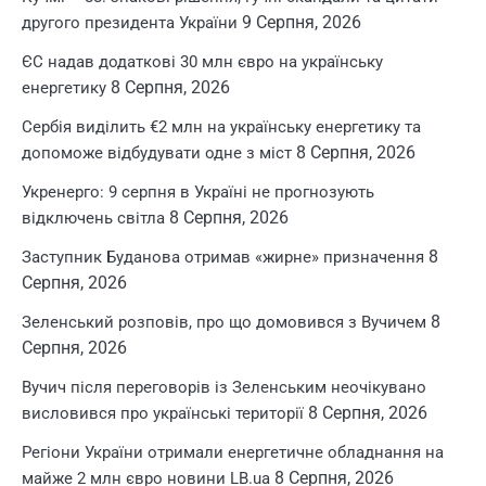
9 Серпня, 2026
другого президента України
ЄС надав додаткові 30 млн євро на українську
8 Серпня, 2026
енергетику
Сербія виділить €2 млн на українську енергетику та
8 Серпня, 2026
допоможе відбудувати одне з міст
Укренерго: 9 серпня в Україні не прогнозують
8 Серпня, 2026
відключень світла
8
Заступник Буданова отримав «жирне» призначення
Серпня, 2026
8
Зеленський розповів, про що домовився з Вучичем
Серпня, 2026
Вучич після переговорів із Зеленським неочікувано
8 Серпня, 2026
висловився про українські території
Регіони України отримали енергетичне обладнання на
8 Серпня, 2026
майже 2 млн євро новини LB.ua