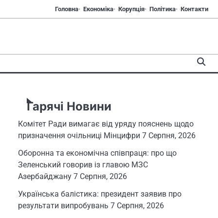
Головна
Економіка
Корупція
Політика
Контакти
Гарячі Новини
Комітет Ради вимагає від уряду пояснень щодо
призначення очільниці Мінцифри
7 Серпня, 2026
Оборонна та економічна співпраця: про що
Зеленський говорив із главою МЗС
Азербайджану
7 Серпня, 2026
Українська балістика: президент заявив про
результати випробувань
7 Серпня, 2026