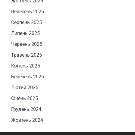
Жовтень 2025
Вересень 2025
Серпень 2025
Липень 2025
Червень 2025
Травень 2025
Квітень 2025
Березень 2025
Лютий 2025
Січень 2025
Грудень 2024
Жовтень 2024