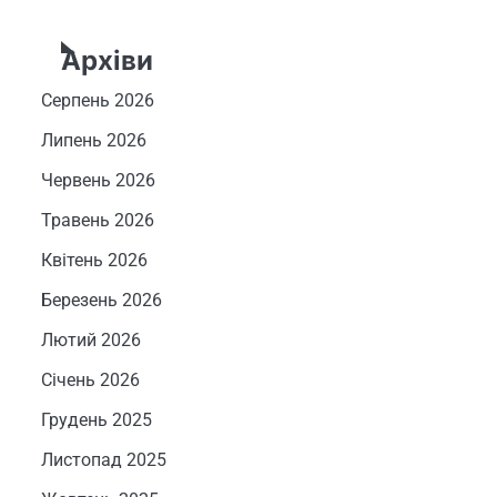
Архіви
Серпень 2026
Липень 2026
Червень 2026
Травень 2026
Квітень 2026
Березень 2026
Лютий 2026
Січень 2026
Грудень 2025
Листопад 2025