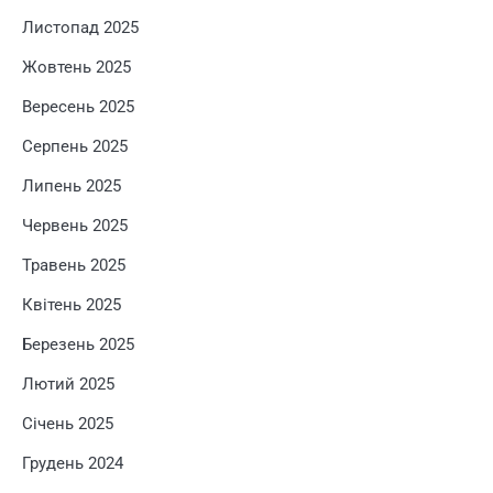
Листопад 2025
Жовтень 2025
Вересень 2025
Серпень 2025
Липень 2025
Червень 2025
Травень 2025
Квітень 2025
Березень 2025
Лютий 2025
Січень 2025
Грудень 2024