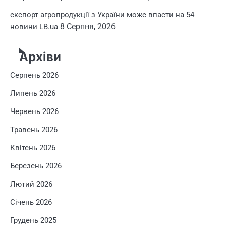
експорт агропродукції з України може впасти на 54
8 Серпня, 2026
новини LB.ua
Архіви
Серпень 2026
Липень 2026
Червень 2026
Травень 2026
Квітень 2026
Березень 2026
Лютий 2026
Січень 2026
Грудень 2025