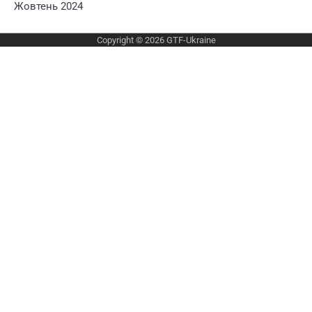
Жовтень 2024
Copyright © 2026
GTF-Ukraine