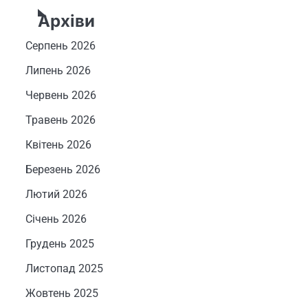
Архіви
Серпень 2026
Липень 2026
Червень 2026
Травень 2026
Квітень 2026
Березень 2026
Лютий 2026
Січень 2026
Грудень 2025
Листопад 2025
Жовтень 2025