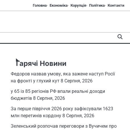
Головна
Економіка
Корупція
Політика
Контакти
Гарячі Новини
Федоров назвав умову, яка зажене наступ Росії
на фронті у глухий кут
8 Серпня, 2026
у 65 із 85 регіонів РФ впали реальні доходи
бюджетів
8 Серпня, 2026
За перше півріччя 2026 року зафіксували 1623
млн перетинів кордону
8 Серпня, 2026
Зеленський розпочав переговори з Вучичем про