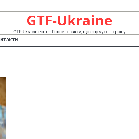
GTF-Ukraine
GTF-Ukraine.com — Головні факти, що формують країну
нтакти