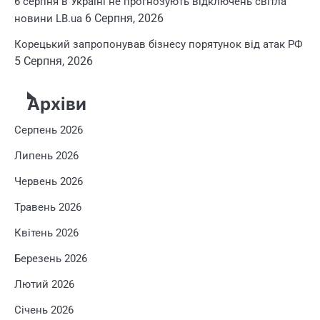
6 серпня в Україні не прогнозують відключень світла
6 Серпня, 2026
новини LB.ua
Корецький запропонував бізнесу порятунок від атак РФ
5 Серпня, 2026
Архіви
Серпень 2026
Липень 2026
Червень 2026
Травень 2026
Квітень 2026
Березень 2026
Лютий 2026
Січень 2026