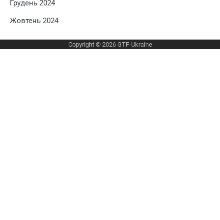
Грудень 2024
Жовтень 2024
Copyright © 2026
GTF-Ukraine