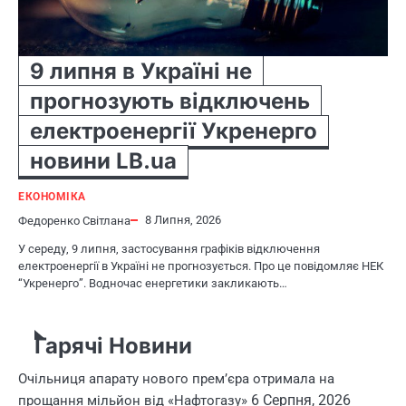
9 липня в Україні не
прогнозують відключень
електроенергії Укренерго
новини LB.ua
ЕКОНОМІКА
8 Липня, 2026
Федоренко Світлана
У середу, 9 липня, застосування графіків відключення
електроенергії в Україні не прогнозується. Про це повідомляє НЕК
“Укренерго”. Водночас енергетики закликають…
Гарячі Новини
Очільниця апарату нового прем’єра отримала на
6 Серпня, 2026
прощання мільйон від «Нафтогазу»