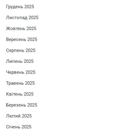
Грудень 2025
Листопад 2025
Жовтень 2025
Вересень 2025
Серпень 2025
Липень 2025
Червень 2025
Травень 2025
Квітень 2025
Березень 2025
Лютий 2025
Січень 2025