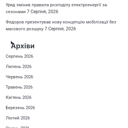
Уряд змінив правила розподілу електроенергії за
7 Серпня, 2026
сезонами
Федоров презентував нову концепцію мобілізації без
7 Серпня, 2026
масового розшуку
Архіви
Серпень 2026
Липень 2026
Червень 2026
Травень 2026
Квітень 2026
Березень 2026
Лютий 2026