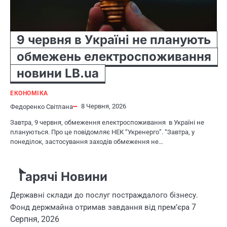
9 червня в Україні не планують
обмежень електроспоживання
новини LB.ua
ЕКОНОМІКА
8 Червня, 2026
Федоренко Світлана
Завтра, 9 червня, обмеження електроспоживання в Україні не
плануються. Про це повідомляє НЕК “Укренерго”. “Завтра, у
понеділок, застосування заходів обмеження не…
Гарячі Новини
Державні склади до послуг постраждалого бізнесу.
7
Фонд держмайна отримав завдання від прем’єра
Серпня, 2026