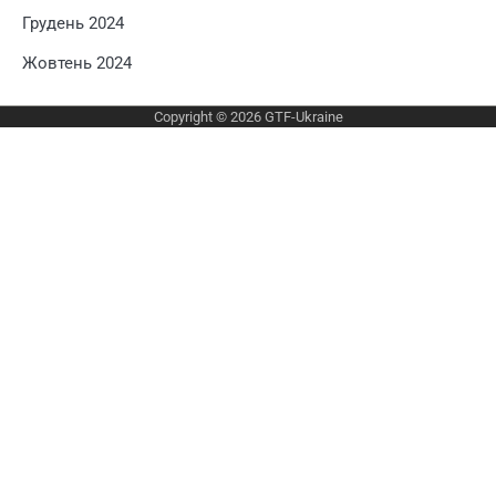
Грудень 2024
Жовтень 2024
Copyright © 2026
GTF-Ukraine