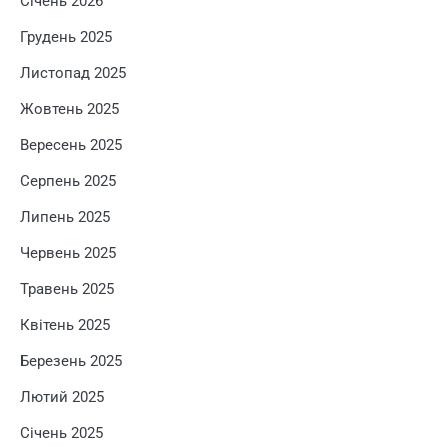
Січень 2026
Грудень 2025
Листопад 2025
Жовтень 2025
Вересень 2025
Серпень 2025
Липень 2025
Червень 2025
Травень 2025
Квітень 2025
Березень 2025
Лютий 2025
Січень 2025