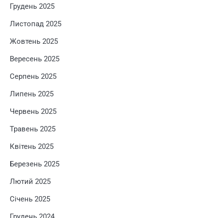
Грудень 2025
Листопад 2025
Жовтень 2025
Вересень 2025
Серпень 2025
Липень 2025
Червень 2025
Травень 2025
Квітень 2025
Березень 2025
Лютий 2025
Січень 2025
Грудень 2024