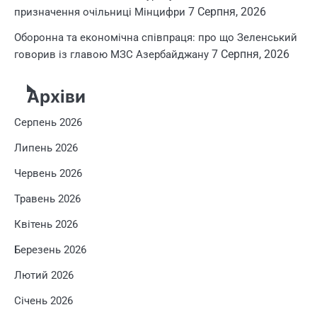
7 Серпня, 2026
призначення очільниці Мінцифри
Оборонна та економічна співпраця: про що Зеленський
7 Серпня, 2026
говорив із главою МЗС Азербайджану
Архіви
Серпень 2026
Липень 2026
Червень 2026
Травень 2026
Квітень 2026
Березень 2026
Лютий 2026
Січень 2026