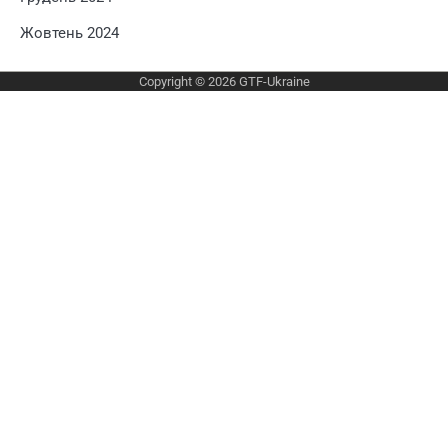
Жовтень 2024
Copyright © 2026
GTF-Ukraine