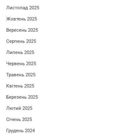
Листопад 2025
Жовтень 2025
Вересень 2025
Серпень 2025
Липень 2025
Червень 2025
Травень 2025
Квітень 2025
Березень 2025
Лютий 2025
Січень 2025
Грудень 2024