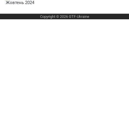
Жовтень 2024
Copyright © 2026
GTF-Ukraine