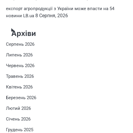
експорт агропродукції з України може впасти на 54
8 Серпня, 2026
новини LB.ua
Архіви
Серпень 2026
Липень 2026
Червень 2026
Травень 2026
Квітень 2026
Березень 2026
Лютий 2026
Січень 2026
Грудень 2025