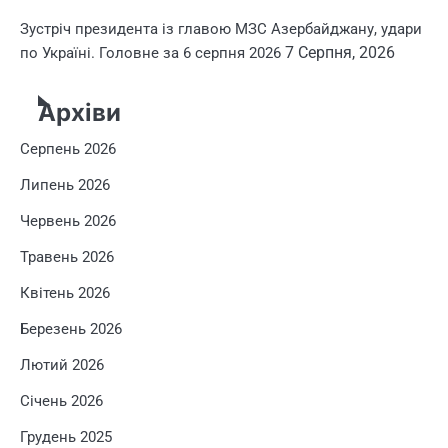
Зустріч президента із главою МЗС Азербайджану, удари
7 Серпня, 2026
по Україні. Головне за 6 серпня 2026
Архіви
Серпень 2026
Липень 2026
Червень 2026
Травень 2026
Квітень 2026
Березень 2026
Лютий 2026
Січень 2026
Грудень 2025