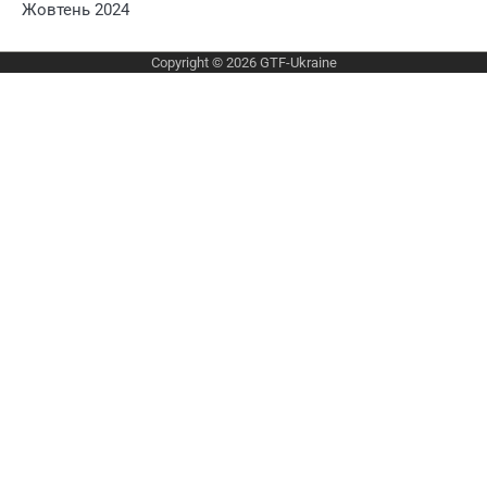
Жовтень 2024
Copyright © 2026
GTF-Ukraine