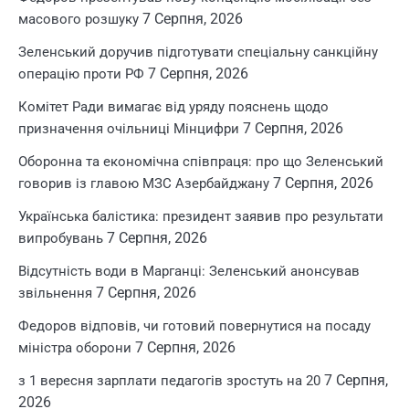
7 Серпня, 2026
масового розшуку
Зеленський доручив підготувати спеціальну санкційну
7 Серпня, 2026
операцію проти РФ
Комітет Ради вимагає від уряду пояснень щодо
7 Серпня, 2026
призначення очільниці Мінцифри
Оборонна та економічна співпраця: про що Зеленський
7 Серпня, 2026
говорив із главою МЗС Азербайджану
Українська балістика: президент заявив про результати
7 Серпня, 2026
випробувань
Відсутність води в Марганці: Зеленський анонсував
7 Серпня, 2026
звільнення
Федоров відповів, чи готовий повернутися на посаду
7 Серпня, 2026
міністра оборони
7 Серпня,
з 1 вересня зарплати педагогів зростуть на 20
2026