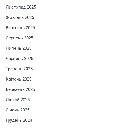
Листопад 2025
Жовтень 2025
Вересень 2025
Серпень 2025
Липень 2025
Червень 2025
Травень 2025
Квітень 2025
Березень 2025
Лютий 2025
Січень 2025
Грудень 2024