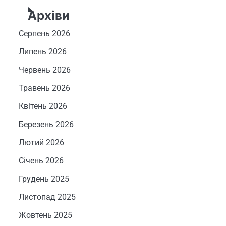
Архіви
Серпень 2026
Липень 2026
Червень 2026
Травень 2026
Квітень 2026
Березень 2026
Лютий 2026
Січень 2026
Грудень 2025
Листопад 2025
Жовтень 2025