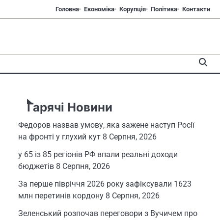
Головна
Економіка
Корупція
Політика
Контакти
Гарячі Новини
Федоров назвав умову, яка зажене наступ Росії
на фронті у глухий кут
8 Серпня, 2026
у 65 із 85 регіонів РФ впали реальні доходи
бюджетів
8 Серпня, 2026
За перше півріччя 2026 року зафіксували 1623
млн перетинів кордону
8 Серпня, 2026
Зеленський розпочав переговори з Вучичем про