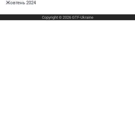
Жовтень 2024
Copyright © 2026
GTF-Ukraine