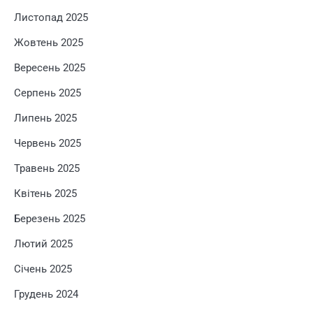
Листопад 2025
Жовтень 2025
Вересень 2025
Серпень 2025
Липень 2025
Червень 2025
Травень 2025
Квітень 2025
Березень 2025
Лютий 2025
Січень 2025
Грудень 2024