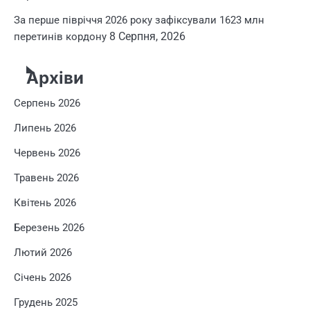
За перше півріччя 2026 року зафіксували 1623 млн
8 Серпня, 2026
перетинів кордону
Архіви
Серпень 2026
Липень 2026
Червень 2026
Травень 2026
Квітень 2026
Березень 2026
Лютий 2026
Січень 2026
Грудень 2025