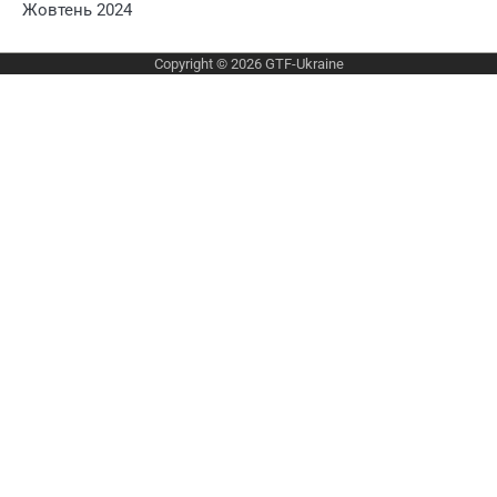
Жовтень 2024
Copyright © 2026
GTF-Ukraine