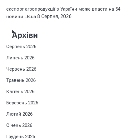
експорт агропродукції з України може впасти на 54
8 Серпня, 2026
новини LB.ua
Архіви
Серпень 2026
Липень 2026
Червень 2026
Травень 2026
Квітень 2026
Березень 2026
Лютий 2026
Січень 2026
Грудень 2025