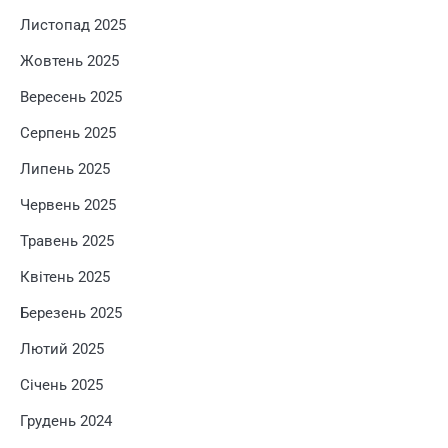
Листопад 2025
Жовтень 2025
Вересень 2025
Серпень 2025
Липень 2025
Червень 2025
Травень 2025
Квітень 2025
Березень 2025
Лютий 2025
Січень 2025
Грудень 2024