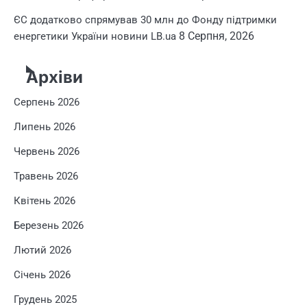
ЄС додатково спрямував 30 млн до Фонду підтримки
8 Серпня, 2026
енергетики України новини LB.ua
Архіви
Серпень 2026
Липень 2026
Червень 2026
Травень 2026
Квітень 2026
Березень 2026
Лютий 2026
Січень 2026
Грудень 2025