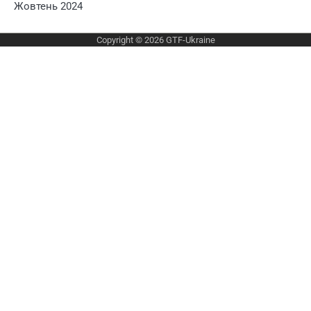
Жовтень 2024
Copyright © 2026
GTF-Ukraine