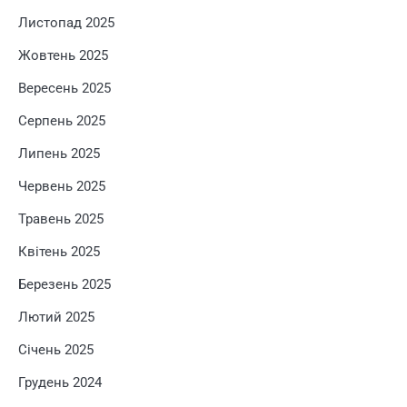
Листопад 2025
Жовтень 2025
Вересень 2025
Серпень 2025
Липень 2025
Червень 2025
Травень 2025
Квітень 2025
Березень 2025
Лютий 2025
Січень 2025
Грудень 2024