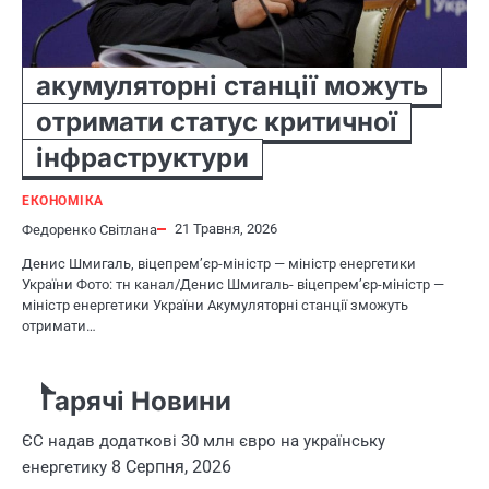
акумуляторні станції можуть
отримати статус критичної
інфраструктури
ЕКОНОМІКА
21 Травня, 2026
Федоренко Світлана
Денис Шмигаль, віцепрем’єр-міністр — міністр енергетики
України Фото: тн канал/Денис Шмигаль- віцепрем’єр-міністр —
міністр енергетики України Акумуляторні станції зможуть
отримати…
Гарячі Новини
ЄС надав додаткові 30 млн євро на українську
8 Серпня, 2026
енергетику