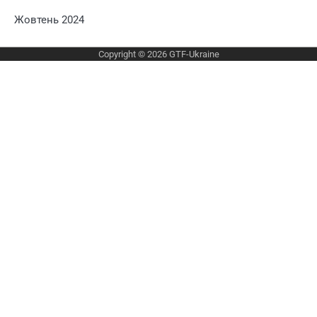
Жовтень 2024
Copyright © 2026
GTF-Ukraine