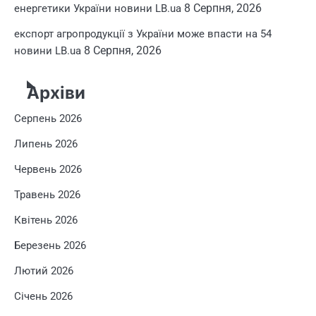
8 Серпня, 2026
енергетики України новини LB.ua
експорт агропродукції з України може впасти на 54
8 Серпня, 2026
новини LB.ua
Архіви
Серпень 2026
Липень 2026
Червень 2026
Травень 2026
Квітень 2026
Березень 2026
Лютий 2026
Січень 2026