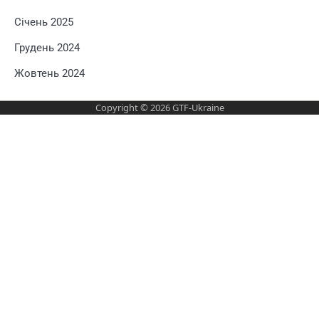
Січень 2025
Грудень 2024
Жовтень 2024
Copyright © 2026
GTF-Ukraine