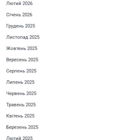
Лютий 2026
Січень 2026
Грудень 2025
Листопад 2025
Жовтень 2025
Вересень 2025
Серпень 2025
Липень 2025
Червень 2025
Травень 2025
Квітень 2025
Березень 2025
Лютий 2025