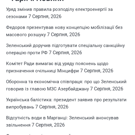
Уряд змінив правила розподілу електроенергії за
7 Серпня, 2026
сезонами
Федоров презентував нову концепцію мобілізації без
7 Серпня, 2026
масового розшуку
Зеленський доручив підготувати спеціальну санкційну
7 Серпня, 2026
операцію проти РФ
Комітет Ради вимагає від уряду пояснень щодо
7 Серпня, 2026
призначення очільниці Мінцифри
Оборонна та економічна співпраця: про що Зеленський
7 Серпня, 2026
говорив із главою МЗС Азербайджану
Українська балістика: президент заявив про результати
7 Серпня, 2026
випробувань
Відсутність води в Марганці: Зеленський анонсував
7 Серпня, 2026
звільнення