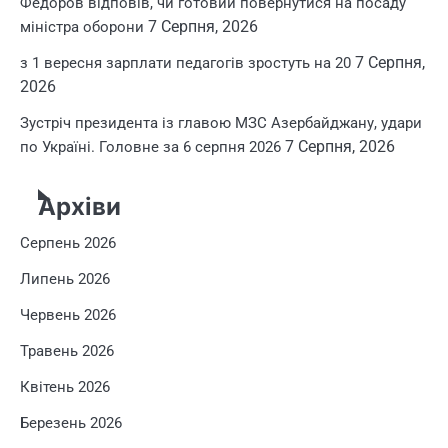
Федоров відповів, чи готовий повернутися на посаду
7 Серпня, 2026
міністра оборони
7 Серпня,
з 1 вересня зарплати педагогів зростуть на 20
2026
Зустріч президента із главою МЗС Азербайджану, удари
7 Серпня, 2026
по Україні. Головне за 6 серпня 2026
Архіви
Серпень 2026
Липень 2026
Червень 2026
Травень 2026
Квітень 2026
Березень 2026