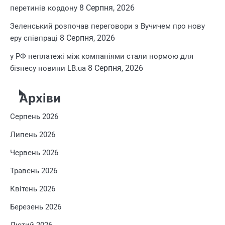
8 Серпня, 2026
перетинів кордону
Зеленський розпочав переговори з Вучичем про нову
8 Серпня, 2026
еру співпраці
у РФ неплатежі між компаніями стали нормою для
8 Серпня, 2026
бізнесу новини LB.ua
Архіви
Серпень 2026
Липень 2026
Червень 2026
Травень 2026
Квітень 2026
Березень 2026