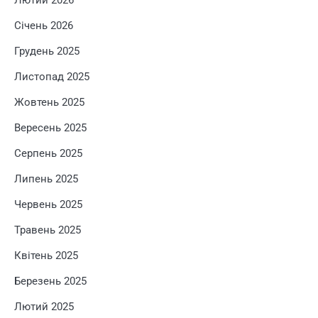
Лютий 2026
Січень 2026
Грудень 2025
Листопад 2025
Жовтень 2025
Вересень 2025
Серпень 2025
Липень 2025
Червень 2025
Травень 2025
Квітень 2025
Березень 2025
Лютий 2025