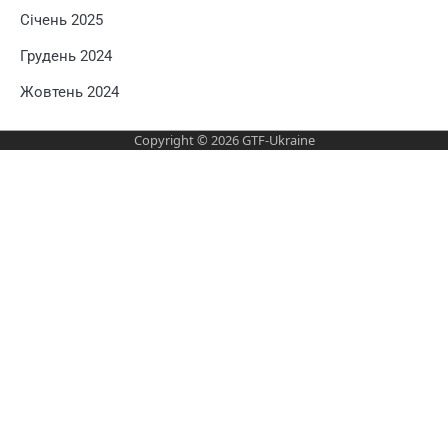
Січень 2025
Грудень 2024
Жовтень 2024
Copyright © 2026
GTF-Ukraine