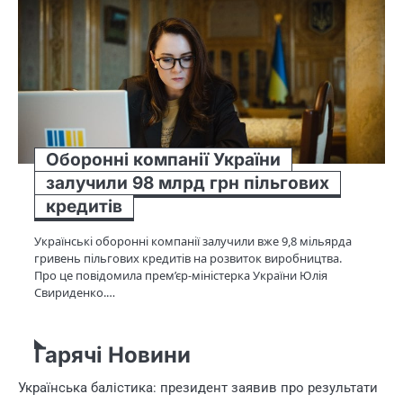
Оборонні компанії України
залучили 98 млрд грн пільгових
кредитів
Українські оборонні компанії залучили вже 9,8 мільярда
гривень пільгових кредитів на розвиток виробництва.
Про це повідомила прем’єр-міністерка України Юлія
Свириденко.…
Гарячі Новини
Українська балістика: президент заявив про результати