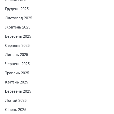
Грудень 2025
Листопад 2025
Жовтень 2025
Вересень 2025
Серпень 2025
Липень 2025
Червень 2025
Травень 2025
Квітень 2025
Березень 2025
Лютий 2025
Січень 2025