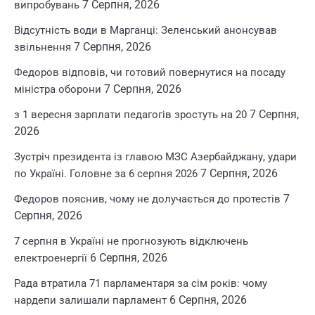
7 Серпня, 2026
випробувань
Відсутність води в Марганці: Зеленський анонсував
7 Серпня, 2026
звільнення
Федоров відповів, чи готовий повернутися на посаду
7 Серпня, 2026
міністра оборони
7 Серпня,
з 1 вересня зарплати педагогів зростуть на 20
2026
Зустріч президента із главою МЗС Азербайджану, удари
7 Серпня, 2026
по Україні. Головне за 6 серпня 2026
7
Федоров пояснив, чому не долучається до протестів
Серпня, 2026
7 серпня в Україні не прогнозують відключень
6 Серпня, 2026
електроенергії
Рада втратила 71 парламентаря за сім років: чому
6 Серпня, 2026
нардепи залишали парламент