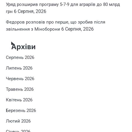
Уряд розширив програму 5-7-9 для аграріїв до 80 млрд
6 Серпня, 2026
грн
Федоров розповів про перше, що зробив після
6 Серпня, 2026
звільнення з Міноборони
Архіви
Серпень 2026
Липень 2026
Червень 2026
Травень 2026
Квітень 2026
Березень 2026
Лютий 2026
Січень 2026