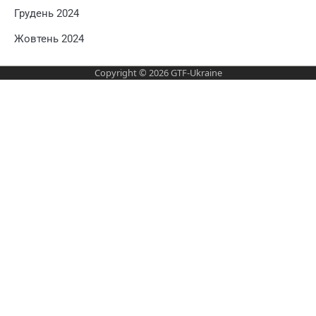
Грудень 2024
Жовтень 2024
Copyright © 2026
GTF-Ukraine