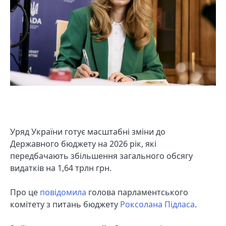
Уряд України готує масштабні зміни до
Державного бюджету на 2026 рік, які
передбачають збільшення загального обсягу
видатків на 1,64 трлн грн.
Про це
повідомила
голова парламентського
комітету з питань бюджету
Роксолана Підласа
.