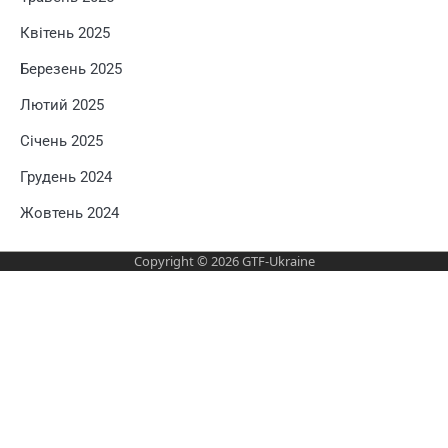
Квітень 2025
Березень 2025
Лютий 2025
Січень 2025
Грудень 2024
Жовтень 2024
Copyright © 2026
GTF-Ukraine