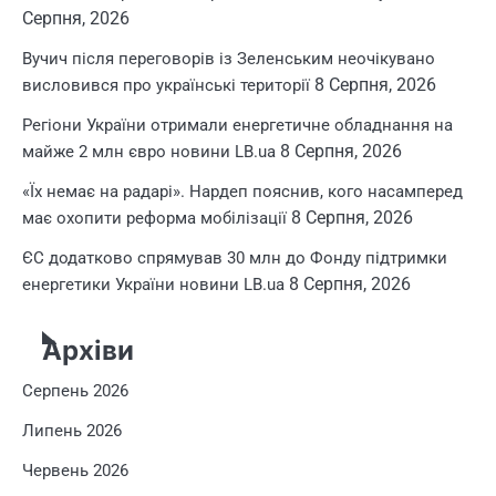
Серпня, 2026
Вучич після переговорів із Зеленським неочікувано
8 Серпня, 2026
висловився про українські території
Регіони України отримали енергетичне обладнання на
8 Серпня, 2026
майже 2 млн євро новини LB.ua
«Їх немає на радарі». Нардеп пояснив, кого насамперед
8 Серпня, 2026
має охопити реформа мобілізації
ЄС додатково спрямував 30 млн до Фонду підтримки
8 Серпня, 2026
енергетики України новини LB.ua
Архіви
Серпень 2026
Липень 2026
Червень 2026