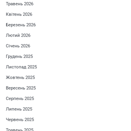
Травень 2026
Квітень 2026
Березень 2026
Лютий 2026
Січень 2026
Грудень 2025
Листопад 2025
Жовтень 2025
Вересень 2025
Серпень 2025
Липень 2025
Червень 2025
Травень 2025