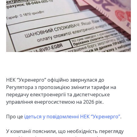
НЕК “Укренерго” офіційно звернулася до
Регулятора з пропозицією змінити тарифи на
передачу електроенергії та диспетчерське
управління енергосистемою на 2026 рік.
Про це
ідеться у повідомленні НЕК “Укренерго”
.
У компанії пояснили, що необхідність перегляду