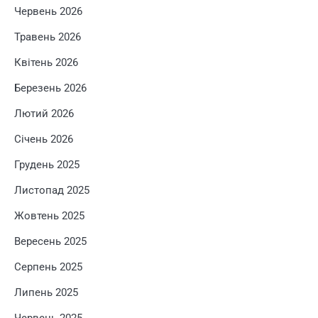
Червень 2026
Травень 2026
Квітень 2026
Березень 2026
Лютий 2026
Січень 2026
Грудень 2025
Листопад 2025
Жовтень 2025
Вересень 2025
Серпень 2025
Липень 2025
Червень 2025