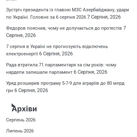
Зустріч президента із главою МЗС Азербайджану, удари
7 Серпня, 2026
по Україні. Головне за 6 серпня 2026
7
Федоров пояснив, чому не долучається до протестів
Серпня, 2026
7 серпня в Україні не прогнозують відключень
6 Серпня, 2026
електроенергії
Рада втратила 71 парламентаря за сім років: чому
6 Серпня, 2026
нардепи залишали парламент
Уряд розширив програму 5-7-9 для аграріїв до 80 млрд
6 Серпня, 2026
грн
Архіви
Серпень 2026
Липень 2026