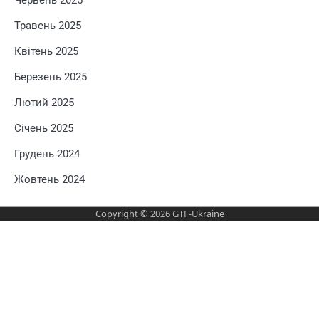
Травень 2025
Квітень 2025
Березень 2025
Лютий 2025
Січень 2025
Грудень 2024
Жовтень 2024
Copyright © 2026
GTF-Ukraine