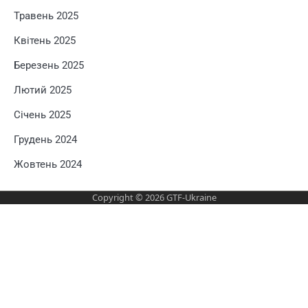
Травень 2025
Квітень 2025
Березень 2025
Лютий 2025
Січень 2025
Грудень 2024
Жовтень 2024
Copyright © 2026
GTF-Ukraine