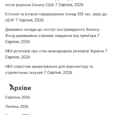
7 Серпня, 2026
після рішення Сенату США
Естонія та Іспанія перерахували понад 555 тис. євро до
7 Серпня, 2026
UESF
Державні склади до послуг постраждалого бізнесу.
7
Фонд держмайна отримав завдання від прем’єра
Серпня, 2026
7
НБУ розповів про стан міжнародних резервів України
Серпня, 2026
НБУ спростив кредитування для агросектору та
7 Серпня, 2026
стратегічних галузей
Архіви
Серпень 2026
Липень 2026