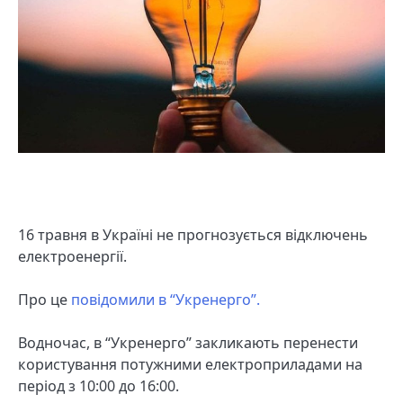
16 травня в Україні не прогнозується відключень
електроенергії.
Про це
повідомили в “Укренерго”.
Водночас, в “Укренерго” закликають перенести
користування потужними електроприладами на
період з 10:00 до 16:00.