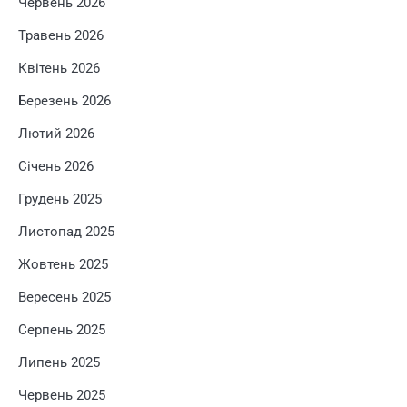
Червень 2026
Травень 2026
Квітень 2026
Березень 2026
Лютий 2026
Січень 2026
Грудень 2025
Листопад 2025
Жовтень 2025
Вересень 2025
Серпень 2025
Липень 2025
Червень 2025