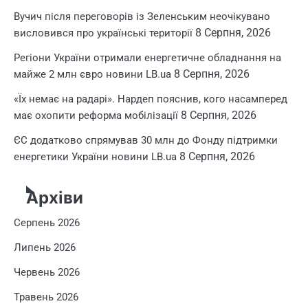
Вучич після переговорів із Зеленським неочікувано
8 Серпня, 2026
висловився про українські території
Регіони України отримали енергетичне обладнання на
8 Серпня, 2026
майже 2 млн євро новини LB.ua
«Їх немає на радарі». Нардеп пояснив, кого насамперед
8 Серпня, 2026
має охопити реформа мобілізації
ЄС додатково спрямував 30 млн до Фонду підтримки
8 Серпня, 2026
енергетики України новини LB.ua
Архіви
Серпень 2026
Липень 2026
Червень 2026
Травень 2026