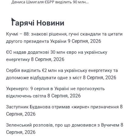
Дениса Шмигаля ЄБРР виділить 90 млн…
Гарячі Новини
Кучмі – 88: знакові рішення, гучні скандали та цитати
9 Серпня, 2026
другого президента України
ЄС надав додаткові 30 млн євро на українську
8 Серпня, 2026
енергетику
Сербія виділить €2 млн на українську енергетику та
8 Серпня, 2026
допоможе відбудувати одне з міст
Укренерго: 9 серпня в Україні не прогнозують
8 Серпня, 2026
відключень світла
8
Заступник Буданова отримав «жирне» призначення
Серпня, 2026
8
Зеленський розповів, про що домовився з Вучичем
Серпня, 2026