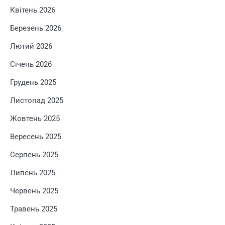
Квітень 2026
Березень 2026
Лютий 2026
Січень 2026
Грудень 2025
Листопад 2025
Жовтень 2025
Вересень 2025
Серпень 2025
Липень 2025
Червень 2025
Травень 2025