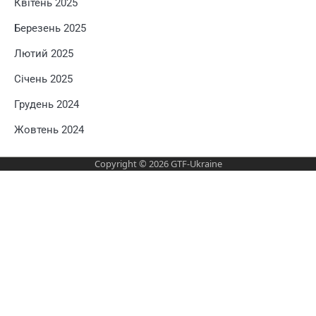
Квітень 2025
Березень 2025
Лютий 2025
Січень 2025
Грудень 2024
Жовтень 2024
Copyright © 2026
GTF-Ukraine