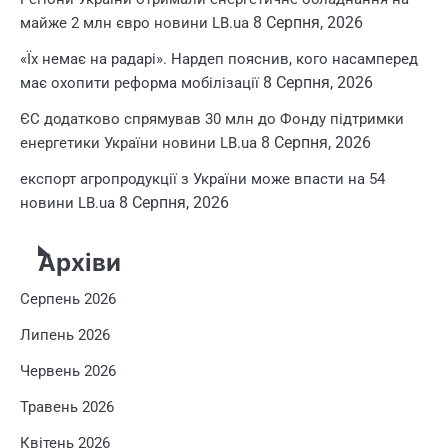
8 Серпня, 2026
майже 2 млн євро новини LB.ua
«Їх немає на радарі». Нардеп пояснив, кого насамперед
8 Серпня, 2026
має охопити реформа мобілізації
ЄС додатково спрямував 30 млн до Фонду підтримки
8 Серпня, 2026
енергетики України новини LB.ua
експорт агропродукції з України може впасти на 54
8 Серпня, 2026
новини LB.ua
Архіви
Серпень 2026
Липень 2026
Червень 2026
Травень 2026
Квітень 2026