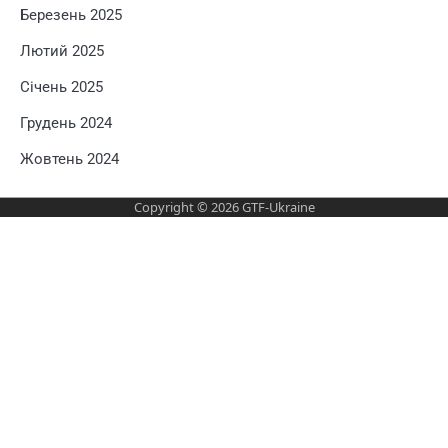
Березень 2025
Лютий 2025
Січень 2025
Грудень 2024
Жовтень 2024
Copyright © 2026
GTF-Ukraine