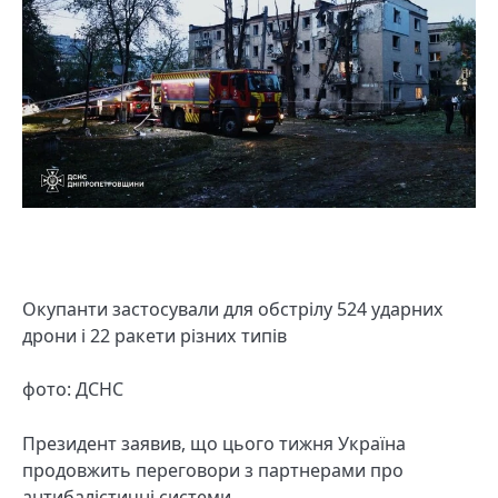
Окупанти застосували для обстрілу 524 ударних
дрони і 22 ракети різних типів
фото: ДСНС
Президент заявив, що цього тижня Україна
продовжить переговори з партнерами про
антибалістичні системи