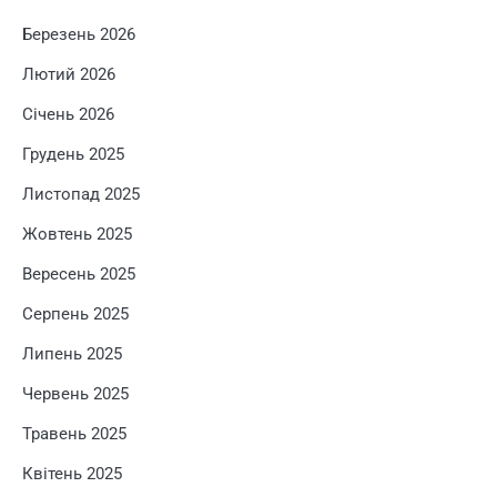
Березень 2026
Лютий 2026
Січень 2026
Грудень 2025
Листопад 2025
Жовтень 2025
Вересень 2025
Серпень 2025
Липень 2025
Червень 2025
Травень 2025
Квітень 2025