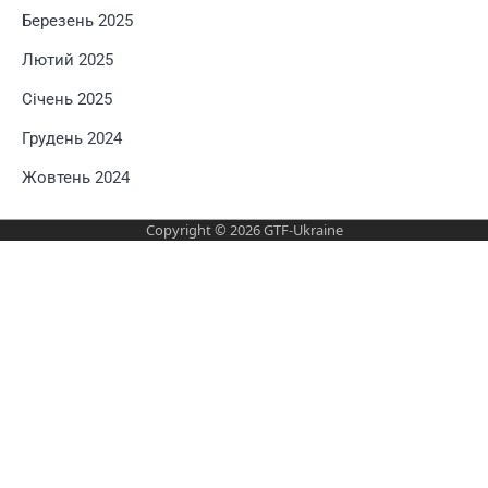
Березень 2025
Лютий 2025
Січень 2025
Грудень 2024
Жовтень 2024
Copyright © 2026
GTF-Ukraine