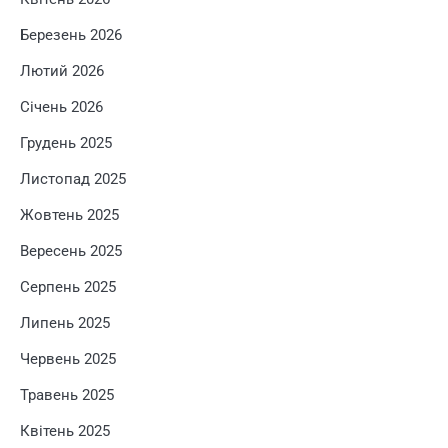
Березень 2026
Лютий 2026
Січень 2026
Грудень 2025
Листопад 2025
Жовтень 2025
Вересень 2025
Серпень 2025
Липень 2025
Червень 2025
Травень 2025
Квітень 2025