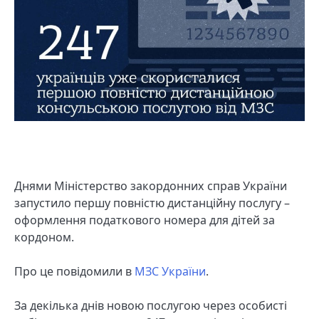
Днями Міністерство закордонних справ України
запустило першу повністю дистанційну послугу –
оформлення податкового номера для дітей за
кордоном.
Про це повідомили в
МЗС України
.
За декілька днів новою послугою через особисті