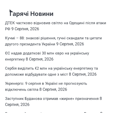
Гарячі Новини
ДТЕК частково відновив світло на Одещині після атаки
9 Серпня, 2026
РФ
Кучмі – 88: знакові рішення, гучні скандали та цитати
9 Серпня, 2026
другого президента України
ЄС надав додаткові 30 млн євро на українську
8 Серпня, 2026
енергетику
Сербія виділить €2 млн на українську енергетику та
8 Серпня, 2026
допоможе відбудувати одне з міст
Укренерго: 9 серпня в Україні не прогнозують
8 Серпня, 2026
відключень світла
8
Заступник Буданова отримав «жирне» призначення
Серпня, 2026