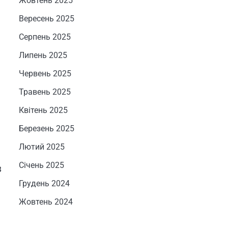
Жовтень 2025
Вересень 2025
Серпень 2025
Липень 2025
Червень 2025
Травень 2025
Квітень 2025
Березень 2025
Лютий 2025
Січень 2025
в
Грудень 2024
Жовтень 2024