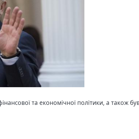
фінансової та економічної політики, а також бу