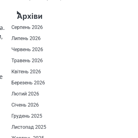
Архіви
а.
Серпень 2026
,
Липень 2026
Червень 2026
Травень 2026
Квітень 2026
е
Березень 2026
Лютий 2026
Січень 2026
Грудень 2025
Листопад 2025