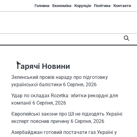
Головна
Економіка
Корупція
Політика
Контакти
Гарячі Новини
Зеленський провів нараду про підготовку
української балістики
6 Серпня, 2026
Удар по складах Rozetka: збитки рекордні для
компанії
6 Серпня, 2026
Європейські закони про ШІ не підходять Україні:
експерт пояснив причину
6 Серпня, 2026
Азербайджан готовий постачати газ Україні у