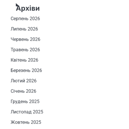
Архіви
Серпень 2026
Липень 2026
Червень 2026
Травень 2026
Квітень 2026
Березень 2026
Лютий 2026
Січень 2026
Грудень 2025
Листопад 2025
Жовтень 2025