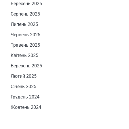
Вересень 2025
Серпень 2025
Липень 2025
Червень 2025
Травень 2025
Квітень 2025
Березень 2025
Лютий 2025
Січень 2025
Грудень 2024
Жовтень 2024