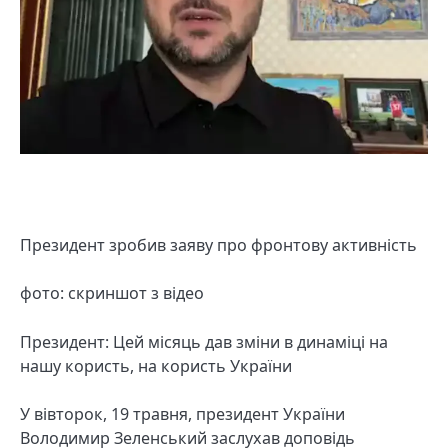
Президент зробив заяву про фронтову активність
фото: скриншот з відео
Президент: Цей місяць дав зміни в динаміці на
нашу користь, на користь України
У вівторок, 19 травня, президент України
Володимир Зеленський заслухав доповідь