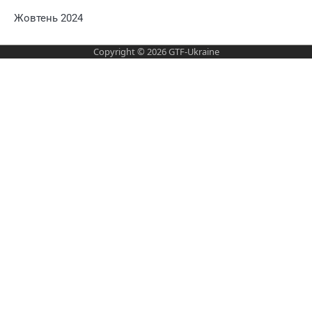
Жовтень 2024
Copyright © 2026
GTF-Ukraine