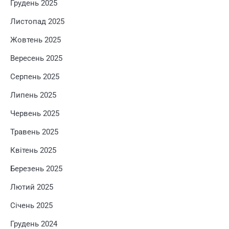
Грудень 2025
Листопад 2025
Жовтень 2025
Вересень 2025
Серпень 2025
Липень 2025
Червень 2025
Травень 2025
Квітень 2025
Березень 2025
Лютий 2025
Січень 2025
Грудень 2024