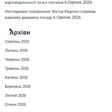
6 Серпня, 2026
відповідальності за всі злочини
Несподіване повернення: Віктор Ющенко отримав
6 Серпня, 2026
важливу державну посаду
Архіви
Серпень 2026
Липень 2026
Червень 2026
Травень 2026
Квітень 2026
Березень 2026
Лютий 2026
Січень 2026