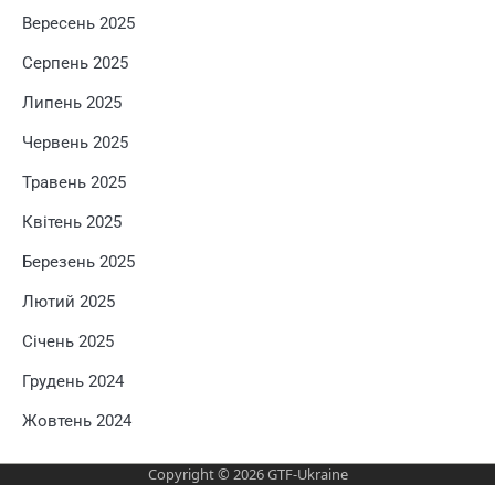
Вересень 2025
Серпень 2025
Липень 2025
Червень 2025
Травень 2025
Квітень 2025
Березень 2025
Лютий 2025
Січень 2025
Грудень 2024
Жовтень 2024
Copyright © 2026
GTF-Ukraine