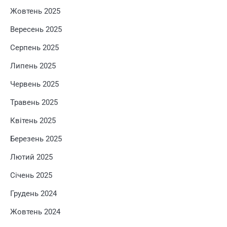
Жовтень 2025
Вересень 2025
Серпень 2025
Липень 2025
Червень 2025
Травень 2025
Квітень 2025
Березень 2025
Лютий 2025
Січень 2025
Грудень 2024
Жовтень 2024