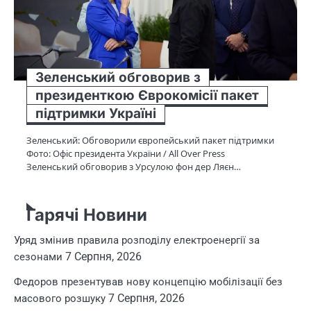
Зеленський обговорив з
президенткою Єврокомісії пакет
підтримки Україні
Зеленський: Обговорили європейський пакет підтримки
Фото: Офіс президента України / All Over Press
Зеленський обговорив з Урсулою фон дер Ляєн…
Гарячі Новини
Уряд змінив правила розподілу електроенергії за
7 Серпня, 2026
сезонами
Федоров презентував нову концепцію мобілізації без
7 Серпня, 2026
масового розшуку