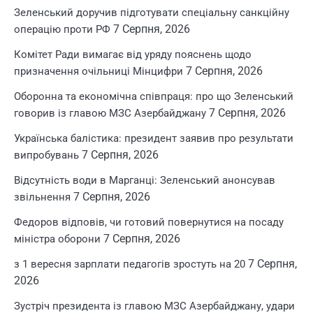
Зеленський доручив підготувати спеціальну санкційну
7 Серпня, 2026
операцію проти РФ
Комітет Ради вимагає від уряду пояснень щодо
7 Серпня, 2026
призначення очільниці Мінцифри
Оборонна та економічна співпраця: про що Зеленський
7 Серпня, 2026
говорив із главою МЗС Азербайджану
Українська балістика: президент заявив про результати
7 Серпня, 2026
випробувань
Відсутність води в Марганці: Зеленський анонсував
7 Серпня, 2026
звільнення
Федоров відповів, чи готовий повернутися на посаду
7 Серпня, 2026
міністра оборони
7 Серпня,
з 1 вересня зарплати педагогів зростуть на 20
2026
Зустріч президента із главою МЗС Азербайджану, удари