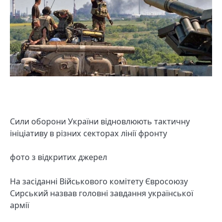
Сили оборони України відновлюють тактичну
ініціативу в різних секторах лінії фронту
фото з відкритих джерел
На засіданні Військового комітету Євросоюзу
Сирський назвав головні завдання української
армії