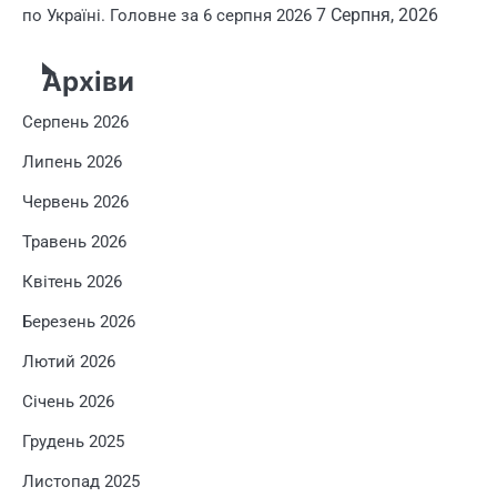
7 Серпня, 2026
по Україні. Головне за 6 серпня 2026
Архіви
Серпень 2026
Липень 2026
Червень 2026
Травень 2026
Квітень 2026
Березень 2026
Лютий 2026
Січень 2026
Грудень 2025
Листопад 2025