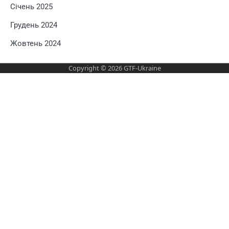
Січень 2025
Грудень 2024
Жовтень 2024
Copyright © 2026
GTF-Ukraine