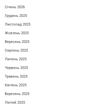
Січень 2026
Грудень 2025
Листопад 2025
Жовтень 2025
Вересень 2025
Серпень 2025
Липень 2025
Червень 2025
Травень 2025
Квітень 2025
Березень 2025
Лютий 2025