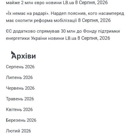
8 Серпня, 2026
майже 2 млн євро новини LB.ua
«Їх немає на радарі». Нардеп пояснив, кого насамперед
8 Серпня, 2026
має охопити реформа мобілізації
ЄС додатково спрямував 30 млн до Фонду підтримки
8 Серпня, 2026
енергетики України новини LB.ua
Архіви
Серпень 2026
Липень 2026
Червень 2026
Травень 2026
Квітень 2026
Березень 2026
Лютий 2026