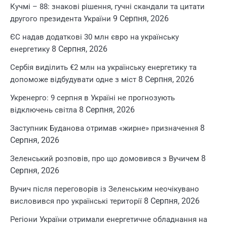
Кучмі – 88: знакові рішення, гучні скандали та цитати
9 Серпня, 2026
другого президента України
ЄС надав додаткові 30 млн євро на українську
8 Серпня, 2026
енергетику
Сербія виділить €2 млн на українську енергетику та
8 Серпня, 2026
допоможе відбудувати одне з міст
Укренерго: 9 серпня в Україні не прогнозують
8 Серпня, 2026
відключень світла
8
Заступник Буданова отримав «жирне» призначення
Серпня, 2026
8
Зеленський розповів, про що домовився з Вучичем
Серпня, 2026
Вучич після переговорів із Зеленським неочікувано
8 Серпня, 2026
висловився про українські території
Регіони України отримали енергетичне обладнання на