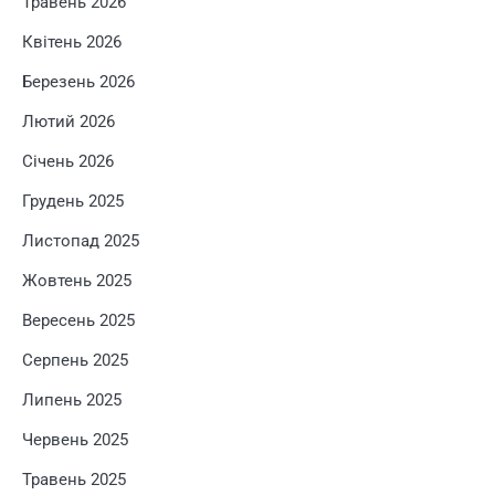
Травень 2026
Квітень 2026
Березень 2026
Лютий 2026
Січень 2026
Грудень 2025
Листопад 2025
Жовтень 2025
Вересень 2025
Серпень 2025
Липень 2025
Червень 2025
Травень 2025