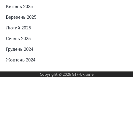
Квітень 2025
Березень 2025
Лютий 2025
Січень 2025
Грудень 2024
Жовтень 2024
Copyright © 2026
GTF-Ukraine