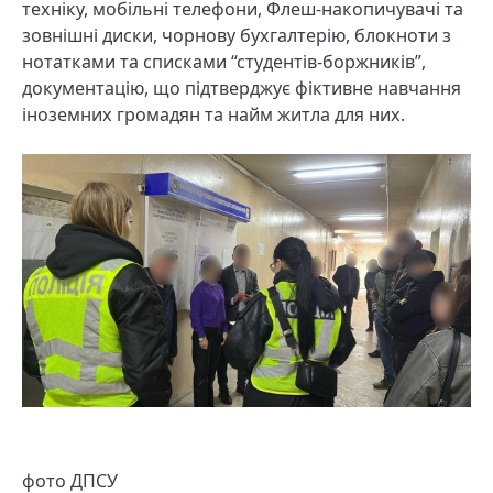
техніку, мобільні телефони, Флеш-накопичувачі та
зовнішні диски, чорнову бухгалтерію, блокноти з
нотатками та списками “студентів-боржників”,
документацію, що підтверджує фіктивне навчання
іноземних громадян та найм житла для них.
фото ДПСУ