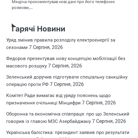
Міндіча прокоментував нові дані про його телефонні
розмови,…
Гарячі Новини
Уряд змінив правила розподілу електроенергії за
7 Серпня, 2026
сезонами
Федоров презентував нову концепцію мобілізації без
7 Серпня, 2026
масового розшуку
Зеленський доручив підготувати спеціальну санкційну
7 Серпня, 2026
операцію проти РФ
Комітет Ради вимагає від уряду пояснень щодо
7 Серпня, 2026
призначення очільниці Мінцифри
Оборонна та економічна співпраця: про що Зеленський
7 Серпня, 2026
говорив із главою МЗС Азербайджану
Українська балістика: президент заявив про результати