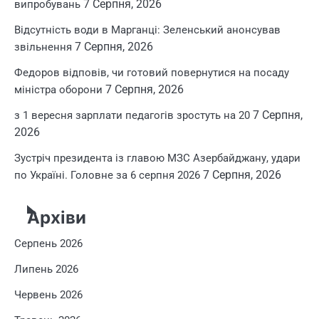
7 Серпня, 2026
випробувань
Відсутність води в Марганці: Зеленський анонсував
7 Серпня, 2026
звільнення
Федоров відповів, чи готовий повернутися на посаду
7 Серпня, 2026
міністра оборони
7 Серпня,
з 1 вересня зарплати педагогів зростуть на 20
2026
Зустріч президента із главою МЗС Азербайджану, удари
7 Серпня, 2026
по Україні. Головне за 6 серпня 2026
Архіви
Серпень 2026
Липень 2026
Червень 2026