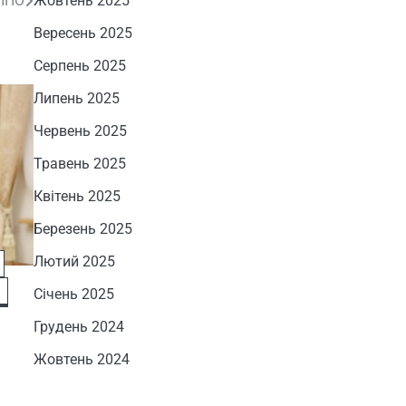
 ППО
Жовтень 2025
Вересень 2025
Серпень 2025
Липень 2025
Червень 2025
Травень 2025
Квітень 2025
Березень 2025
Лютий 2025
Січень 2025
Грудень 2024
Жовтень 2024