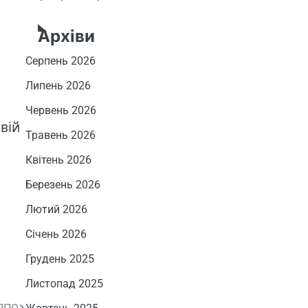
Архіви
Серпень 2026
Липень 2026
.
Червень 2026
вій
Травень 2026
Квітень 2026
Березень 2026
Лютий 2026
Січень 2026
Грудень 2025
Листопад 2025