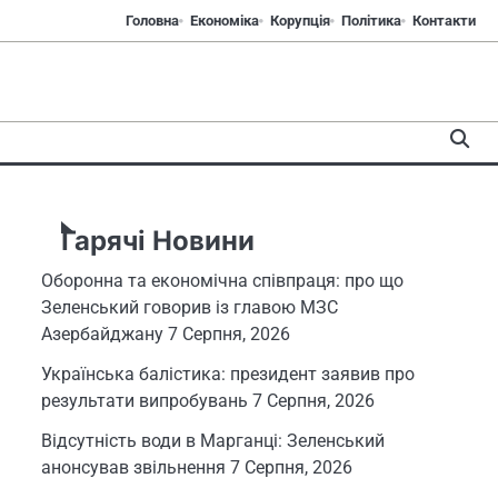
Головна
Економіка
Корупція
Політика
Контакти
Гарячі Новини
Оборонна та економічна співпраця: про що
Зеленський говорив із главою МЗС
Азербайджану
7 Серпня, 2026
Українська балістика: президент заявив про
результати випробувань
7 Серпня, 2026
Відсутність води в Марганці: Зеленський
анонсував звільнення
7 Серпня, 2026