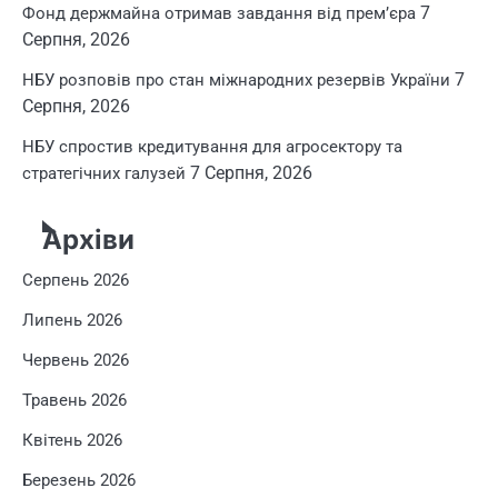
7
Фонд держмайна отримав завдання від прем’єра
Серпня, 2026
7
НБУ розповів про стан міжнародних резервів України
Серпня, 2026
НБУ спростив кредитування для агросектору та
7 Серпня, 2026
стратегічних галузей
Архіви
Серпень 2026
Липень 2026
Червень 2026
Травень 2026
Квітень 2026
Березень 2026