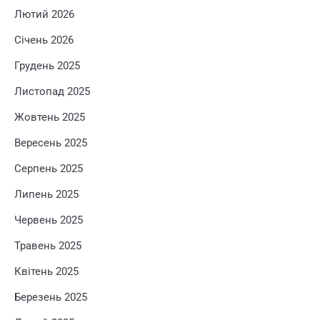
Лютий 2026
Січень 2026
Грудень 2025
Листопад 2025
Жовтень 2025
Вересень 2025
Серпень 2025
Липень 2025
Червень 2025
Травень 2025
Квітень 2025
Березень 2025