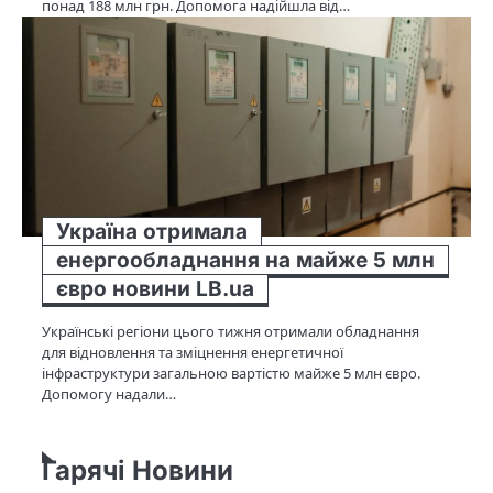
понад 188 млн грн. Допомога надійшла від…
Україна отримала
енергообладнання на майже 5 млн
євро новини LB.ua
Українські регіони цього тижня отримали обладнання
для відновлення та зміцнення енергетичної
інфраструктури загальною вартістю майже 5 млн євро.
Допомогу надали…
Гарячі Новини