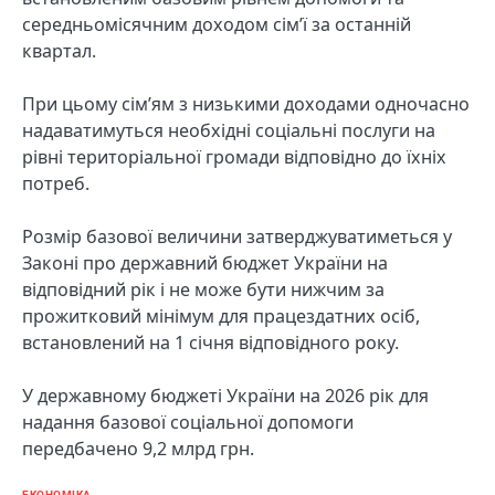
середньомісячним доходом сім’ї за останній
квартал.
При цьому сім’ям з низькими доходами одночасно
надаватимуться необхідні соціальні послуги на
рівні територіальної громади відповідно до їхніх
потреб.
Розмір базової величини затверджуватиметься у
Законі про державний бюджет України на
відповідний рік і не може бути нижчим за
прожитковий мінімум для працездатних осіб,
встановлений на 1 січня відповідного року.
У державному бюджеті України на 2026 рік для
надання базової соціальної допомоги
передбачено 9,2 млрд грн.
ЕКОНОМІКА