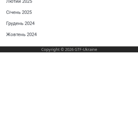
Лютий 2025
Січень 2025
Грудень 2024
Жовтень 2024
Copyright © 2026
GTF-Ukraine